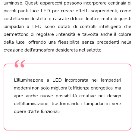
luminose. Questi apparecchi possono incorporare centinaia di
piccoli punti luce LED per creare effetti sorprendenti, come
costellazioni di stelle o cascate di luce. Inoltre, molti di questi
lampadari a LED sono dotati di controlli intelligenti che
permettono di regolare l’intensità e talvolta anche il colore
della luce, offrendo una flessibilità senza precedenti nella
creazione dell’atmosfera desiderata nel salotto.
L’illuminazione a LED incorporata nei lampadari
moderni non solo migliora l’efficienza energetica, ma
apre anche nuove possibilità creative nel design
dell’illuminazione, trasformando i lampadari in vere
opere d’arte funzionali.