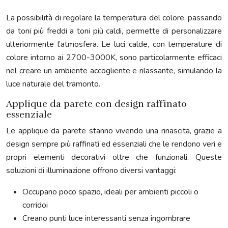
La possibilità di regolare la temperatura del colore, passando
da toni più freddi a toni più caldi, permette di personalizzare
ulteriormente l’atmosfera. Le luci calde, con temperature di
colore intorno ai 2700-3000K, sono particolarmente efficaci
nel creare un ambiente accogliente e rilassante, simulando la
luce naturale del tramonto.
Applique da parete con design raffinato
essenziale
Le applique da parete stanno vivendo una rinascita, grazie a
design sempre più raffinati ed essenziali che le rendono veri e
propri elementi decorativi oltre che funzionali. Queste
soluzioni di illuminazione offrono diversi vantaggi:
Occupano poco spazio, ideali per ambienti piccoli o
corridoi
Creano punti luce interessanti senza ingombrare