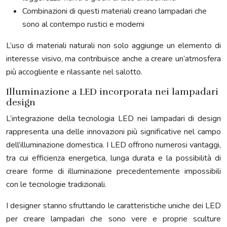
Combinazioni di questi materiali creano lampadari che
sono al contempo rustici e moderni
L’uso di materiali naturali non solo aggiunge un elemento di
interesse visivo, ma contribuisce anche a creare un’atmosfera
più accogliente e rilassante nel salotto.
Illuminazione a LED incorporata nei lampadari
design
L’integrazione della tecnologia LED nei lampadari di design
rappresenta una delle innovazioni più significative nel campo
dell’illuminazione domestica. I LED offrono numerosi vantaggi,
tra cui efficienza energetica, lunga durata e la possibilità di
creare forme di illuminazione precedentemente impossibili
con le tecnologie tradizionali.
I designer stanno sfruttando le caratteristiche uniche dei LED
per creare lampadari che sono vere e proprie sculture