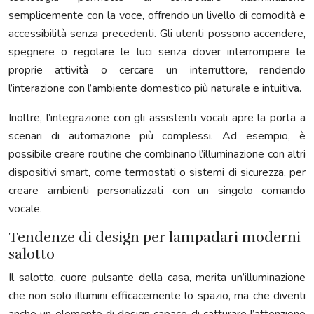
semplicemente con la voce, offrendo un livello di comodità e
accessibilità senza precedenti. Gli utenti possono accendere,
spegnere o regolare le luci senza dover interrompere le
proprie attività o cercare un interruttore, rendendo
l’interazione con l’ambiente domestico più naturale e intuitiva.
Inoltre, l’integrazione con gli assistenti vocali apre la porta a
scenari di automazione più complessi. Ad esempio, è
possibile creare routine che combinano l’illuminazione con altri
dispositivi smart, come termostati o sistemi di sicurezza, per
creare ambienti personalizzati con un singolo comando
vocale.
Tendenze di design per lampadari moderni
salotto
Il salotto, cuore pulsante della casa, merita un’illuminazione
che non solo illumini efficacemente lo spazio, ma che diventi