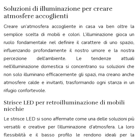
Soluzioni di illuminazione per creare
atmosfere accoglienti
Creare un’atmosfera accogliente in casa va ben oltre la
semplice scelta di mobili e colori. L’illuminazione gioca un
ruolo fondamentale nel definire il carattere di uno spazio,
influenzando profondamente il nostro umore e la nostra
percezione dell’ambiente. Le tendenze attuali
nell’illuminazione domestica si concentrano su soluzioni che
non solo illuminano efficacemente gli spazi, ma creano anche
atmosfere calde e invitanti, trasformando ogni stanza in un
rifugio confortevole.
Strisce LED per retroilluminazione di mobili
nicchie
Le strisce LED si sono affermate come una delle soluzioni più
versatili e creative per l’illuminazione d’atmosfera. La loro
flessibilità e il basso profilo le rendono ideali per la