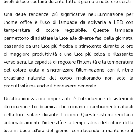
livelli di luce costanti durante tutto il giorno e nelle ore serali.
Una delle tendenze più significative nell’illuminazione per
l’home office è l’uso di lampade da scrivania a LED con
temperatura di colore regolabile. Queste lampade
permettono di adattare la luce alle diverse fasi della giornata,
passando da una luce più fredda e stimolante durante le ore
di maggiore produttività a una luce più calda e rilassante
verso sera. La capacità di regolare l’intensità e la temperatura
del colore aiuta a sincronizzare l’illuminazione con il ritmo
circadiano naturale del corpo, migliorando non solo la
produttività ma anche il benessere generale.
Un’altra innovazione importante è l’introduzione di sistemi di
illuminazione biodinamica, che mimano i cambiamenti naturali
della luce solare durante il giorno. Questi sistemi regolano
automaticamente l’intensità e la temperatura del colore della
luce in base all’ora del giorno, contribuendo a mantenere il