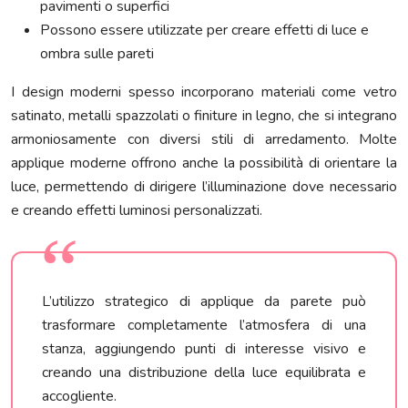
pavimenti o superfici
Possono essere utilizzate per creare effetti di luce e
ombra sulle pareti
I design moderni spesso incorporano materiali come vetro
satinato, metalli spazzolati o finiture in legno, che si integrano
armoniosamente con diversi stili di arredamento. Molte
applique moderne offrono anche la possibilità di orientare la
luce, permettendo di dirigere l’illuminazione dove necessario
e creando effetti luminosi personalizzati.
L’utilizzo strategico di applique da parete può
trasformare completamente l’atmosfera di una
stanza, aggiungendo punti di interesse visivo e
creando una distribuzione della luce equilibrata e
accogliente.