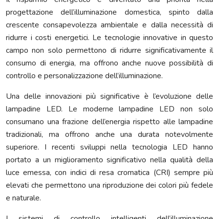
progettazione dell’illuminazione domestica, spinto dalla
crescente consapevolezza ambientale e dalla necessità di
ridurre i costi energetici. Le tecnologie innovative in questo
campo non solo permettono di ridurre significativamente il
consumo di energia, ma offrono anche nuove possibilità di
controllo e personalizzazione dell’illuminazione.
Una delle innovazioni più significative è l’evoluzione delle
lampadine LED. Le moderne lampadine LED non solo
consumano una frazione dell’energia rispetto alle lampadine
tradizionali, ma offrono anche una durata notevolmente
superiore. I recenti sviluppi nella tecnologia LED hanno
portato a un miglioramento significativo nella qualità della
luce emessa, con indici di resa cromatica (CRI) sempre più
elevati che permettono una riproduzione dei colori più fedele
e naturale.
I sistemi di controllo intelligenti dell’illuminazione