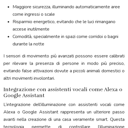
Maggiore sicurezza, illuminando automaticamente aree
come ingressi o scale
Risparmio energetico, evitando che le luci rimangano
accese inutilmente
Comodità, specialmente in spazi come corridoi o bagni
durante la notte
I sensori di movimento più avanzati possono essere calibrati
per rilevare la presenza di persone in modo più preciso,
evitando false attivazioni dovute a piccoli animali domestici o
altri movimenti involontari.
Integrazione con assistenti vocali come Alexa o
Google Assistant
L’integrazione dell’illuminazione con assistenti vocali come
Alexa o Google Assistant rappresenta un ulteriore passo
avanti nella creazione di una casa veramente smart. Questa
tecnologia permette di controllare l’illuminazione