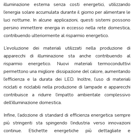
illuminazione esterna senza costi energetici, utilizzando
l’energia solare accumulata durante il giorno per alimentare le
luci notturne. In alcune applicazioni, questi sistemi possono
persino immettere energia in eccesso nella rete domestica,
contribuendo ulteriormente al risparmio energetico.
L’evoluzione dei materiali utilizzati nella produzione di
apparecchi di illuminazione sta anche contribuendo al
risparmio energetico. Nuovi materiali termoconduttivi
permettono una migliore dissipazione del calore, aumentando
l’efficienza e la durata dei LED. Inoltre, l’uso di materiali
riciclati e riciclabili nella produzione di lampade e apparecchi
contribuisce a ridurre l’impatto ambientale complessivo
dell’illuminazione domestica.
Infine, l’adozione di standard di efficienza energetica sempre
più stringenti sta spingendo l’industria verso innovazioni
continue. Etichette energetiche più dettagliate e