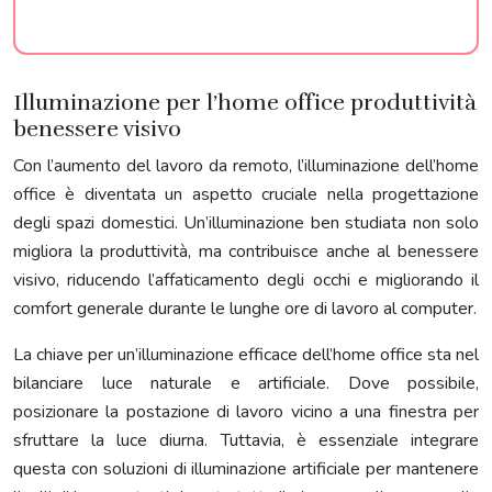
Illuminazione per l’home office produttività
benessere visivo
Con l’aumento del lavoro da remoto, l’illuminazione dell’home
office è diventata un aspetto cruciale nella progettazione
degli spazi domestici. Un’illuminazione ben studiata non solo
migliora la produttività, ma contribuisce anche al benessere
visivo, riducendo l’affaticamento degli occhi e migliorando il
comfort generale durante le lunghe ore di lavoro al computer.
La chiave per un’illuminazione efficace dell’home office sta nel
bilanciare luce naturale e artificiale. Dove possibile,
posizionare la postazione di lavoro vicino a una finestra per
sfruttare la luce diurna. Tuttavia, è essenziale integrare
questa con soluzioni di illuminazione artificiale per mantenere