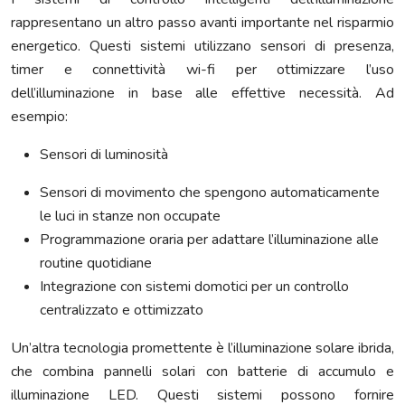
rappresentano un altro passo avanti importante nel risparmio
energetico. Questi sistemi utilizzano sensori di presenza,
timer e connettività wi-fi per ottimizzare l’uso
dell’illuminazione in base alle effettive necessità. Ad
esempio:
Sensori di luminosità
Sensori di movimento che spengono automaticamente
le luci in stanze non occupate
Programmazione oraria per adattare l’illuminazione alle
routine quotidiane
Integrazione con sistemi domotici per un controllo
centralizzato e ottimizzato
Un’altra tecnologia promettente è l’illuminazione solare ibrida,
che combina pannelli solari con batterie di accumulo e
illuminazione LED. Questi sistemi possono fornire