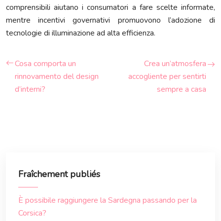
comprensibili aiutano i consumatori a fare scelte informate,
mentre incentivi governativi promuovono l’adozione di
tecnologie di illuminazione ad alta efficienza.
Cosa comporta un
Crea un’atmosfera
rinnovamento del design
accogliente per sentirti
d’interni?
sempre a casa
Fraîchement publiés
È possibile raggiungere la Sardegna passando per la
Corsica?