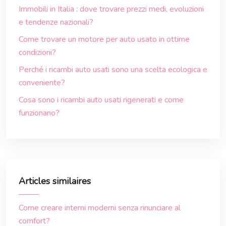
Immobili in Italia : dove trovare prezzi medi, evoluzioni
e tendenze nazionali?
Come trovare un motore per auto usato in ottime
condizioni?
Perché i ricambi auto usati sono una scelta ecologica e
conveniente?
Cosa sono i ricambi auto usati rigenerati e come
funzionano?
Articles similaires
Come creare interni moderni senza rinunciare al
comfort?