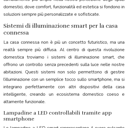
domestici, dove comfort, funzionalità ed estetica si fondono in
soluzioni sempre più personalizzate e sofisticate.
Sistemi di illuminazione smart per la casa
connessa
La casa connessa non è più un concetto futuristico, ma una
realtà sempre più diffusa. Al centro di questa rivoluzione
domestica troviamo i sistemi di illuminazione smart, che
offrono un controllo senza precedenti sulla luce nelle nostre
abitazioni. Questi sistemi non solo permettono di gestire
l’illuminazione con un semplice tocco sullo smartphone, ma si
integrano perfettamente con altri dispositivi della casa
intelligente, creando un ecosistema domestico coeso e
altamente funzionale.
Lampadine a LED controllabili tramite app
smartphone