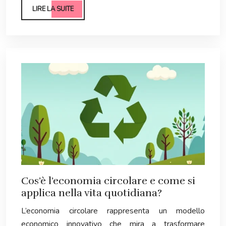
LIRE LA SUITE
Cos’è l’economia circolare e come si
applica nella vita quotidiana?
L’economia circolare rappresenta un modello
economico innovativo che mira a trasformare