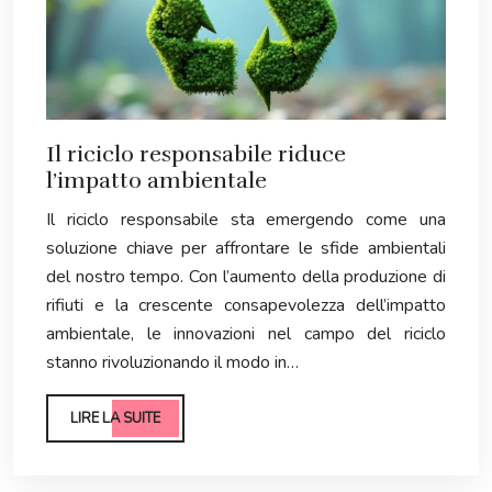
Il riciclo responsabile riduce
l’impatto ambientale
Il riciclo responsabile sta emergendo come una
soluzione chiave per affrontare le sfide ambientali
del nostro tempo. Con l’aumento della produzione di
rifiuti e la crescente consapevolezza dell’impatto
ambientale, le innovazioni nel campo del riciclo
stanno rivoluzionando il modo in…
LIRE LA SUITE