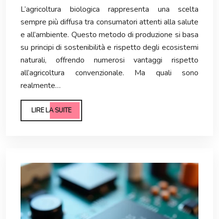
L’agricoltura biologica rappresenta una scelta
sempre più diffusa tra consumatori attenti alla salute
e all’ambiente. Questo metodo di produzione si basa
su principi di sostenibilità e rispetto degli ecosistemi
naturali, offrendo numerosi vantaggi rispetto
all’agricoltura convenzionale. Ma quali sono
realmente…
LIRE LA SUITE