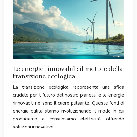
Le energie rinnovabili: il motore della
transizione ecologica
La transizione ecologica rappresenta una sfida
cruciale per il futuro del nostro pianeta, e le energie
rinnovabili ne sono il cuore pulsante. Queste fonti di
energia pulita stanno rivoluzionando il modo in cui
produciamo e consumiamo elettricità, offrendo
soluzioni innovative…