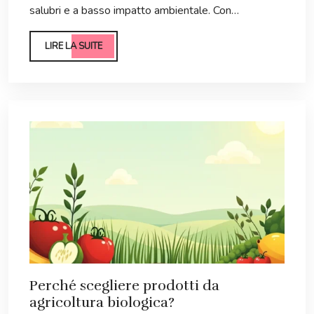
salubri e a basso impatto ambientale. Con…
LIRE LA SUITE
Perché scegliere prodotti da
agricoltura biologica?