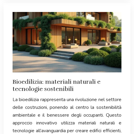
Bioedilizia: materiali naturali e
tecnologie sostenibili
La bioedilizia rappresenta una rivoluzione nel settore
delle costruzioni, ponendo al centro la sostenibilità
ambientale e il benessere degli occupanti. Questo
approccio innovativo utilizza materiali naturali e
tecnologie all’avanguardia per creare edifici efficienti,