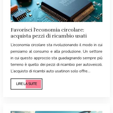
Favorisci l’economia circolare:
acquista pezzi di ricambio usati
L’economia circolare sta rivoluzionando il modo in cui
pensiamo al consumo e alla produzione. Un settore
in cui questo approccio sta guadagnando sempre più
terreno è quello dei pezzi di ricambio per autoveicoli.
L’acquisto di ricambi auto usatinon solo offre…
LIRE LA SUITE