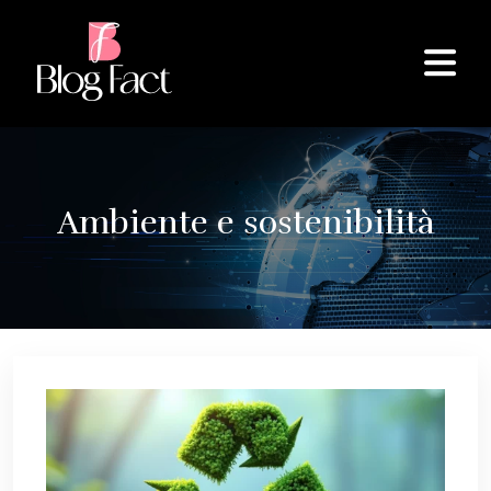
Ambiente e sostenibilità