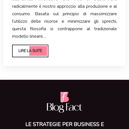
radicalmente il nostro approccio alla produzione e al
consumo. Basata sul principio di massimizzare
l’utilizzo delle risorse e minimizzare gli sprechi,
questa filosofia si contrappone al tradizionale
modello lineare…
LIRE LA SUITE
LE STRATEGIE PER BUSINESS E