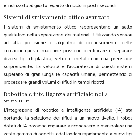
e indirizzato al giusto reparto di riciclo in pochi secondi.
Sistemi di smistamento ottico avanzato
I sistemi di smistamento ottico rappresentano un salto
qualitativo nella separazione dei materiali. Utilizzando sensori
ad alta precisione e algoritmi di riconoscimento delle
immagini, queste macchine possono identificare e separare
diversi tipi di plastica, vetro e metalli con una precisione
sorprendente. La velocità e l’accuratezza di questi sistemi
superano di gran lunga le capacità umane, permettendo di
processare grandi volumi di rifiuti in tempi ridotti.
Robotica e intelligenza artificiale nella
selezione
L’integrazione di robotica e intelligenza artificiale (IA) sta
portando la selezione dei rifiuti a un nuovo livello. I robot
dotati di IA possono imparare a riconoscere e manipolare una
vasta gamma di oggetti, adattandosi rapidamente a nuovi tipi