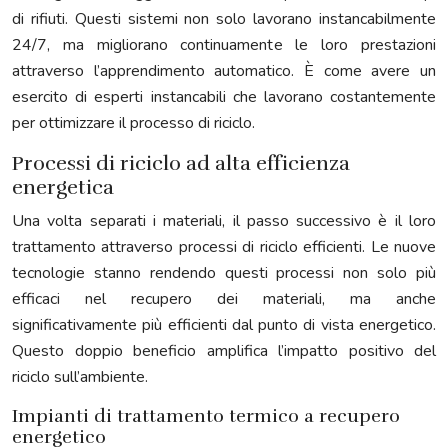
di rifiuti. Questi sistemi non solo lavorano instancabilmente
24/7, ma migliorano continuamente le loro prestazioni
attraverso l’apprendimento automatico. È come avere un
esercito di esperti instancabili che lavorano costantemente
per ottimizzare il processo di riciclo.
Processi di riciclo ad alta efficienza
energetica
Una volta separati i materiali, il passo successivo è il loro
trattamento attraverso processi di riciclo efficienti. Le nuove
tecnologie stanno rendendo questi processi non solo più
efficaci nel recupero dei materiali, ma anche
significativamente più efficienti dal punto di vista energetico.
Questo doppio beneficio amplifica l’impatto positivo del
riciclo sull’ambiente.
Impianti di trattamento termico a recupero
energetico