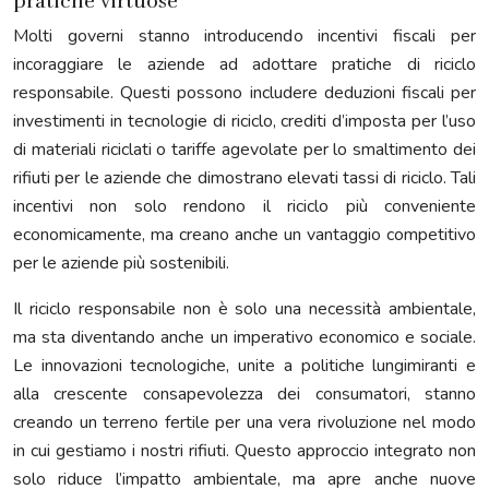
pratiche virtuose
Molti governi stanno introducendo incentivi fiscali per
incoraggiare le aziende ad adottare pratiche di riciclo
responsabile. Questi possono includere deduzioni fiscali per
investimenti in tecnologie di riciclo, crediti d’imposta per l’uso
di materiali riciclati o tariffe agevolate per lo smaltimento dei
rifiuti per le aziende che dimostrano elevati tassi di riciclo. Tali
incentivi non solo rendono il riciclo più conveniente
economicamente, ma creano anche un vantaggio competitivo
per le aziende più sostenibili.
Il riciclo responsabile non è solo una necessità ambientale,
ma sta diventando anche un imperativo economico e sociale.
Le innovazioni tecnologiche, unite a politiche lungimiranti e
alla crescente consapevolezza dei consumatori, stanno
creando un terreno fertile per una vera rivoluzione nel modo
in cui gestiamo i nostri rifiuti. Questo approccio integrato non
solo riduce l’impatto ambientale, ma apre anche nuove