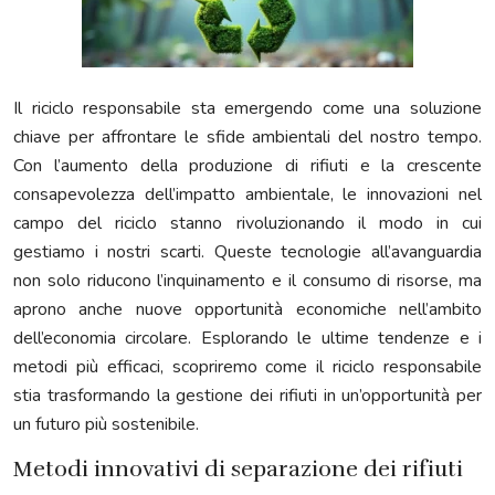
Il riciclo responsabile sta emergendo come una soluzione
chiave per affrontare le sfide ambientali del nostro tempo.
Con l’aumento della produzione di rifiuti e la crescente
consapevolezza dell’impatto ambientale, le innovazioni nel
campo del riciclo stanno rivoluzionando il modo in cui
gestiamo i nostri scarti. Queste tecnologie all’avanguardia
non solo riducono l’inquinamento e il consumo di risorse, ma
aprono anche nuove opportunità economiche nell’ambito
dell’economia circolare. Esplorando le ultime tendenze e i
metodi più efficaci, scopriremo come il riciclo responsabile
stia trasformando la gestione dei rifiuti in un’opportunità per
un futuro più sostenibile.
Metodi innovativi di separazione dei rifiuti