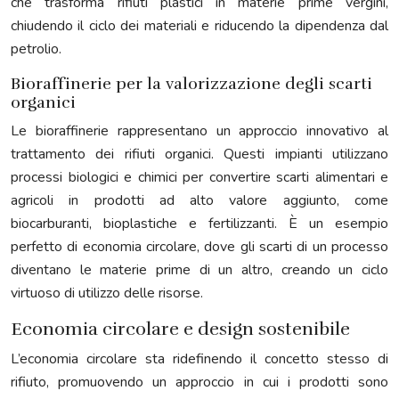
che trasforma rifiuti plastici in materie prime vergini,
chiudendo il ciclo dei materiali e riducendo la dipendenza dal
petrolio.
Bioraffinerie per la valorizzazione degli scarti
organici
Le bioraffinerie rappresentano un approccio innovativo al
trattamento dei rifiuti organici. Questi impianti utilizzano
processi biologici e chimici per convertire scarti alimentari e
agricoli in prodotti ad alto valore aggiunto, come
biocarburanti, bioplastiche e fertilizzanti. È un esempio
perfetto di economia circolare, dove gli scarti di un processo
diventano le materie prime di un altro, creando un ciclo
virtuoso di utilizzo delle risorse.
Economia circolare e design sostenibile
L’economia circolare sta ridefinendo il concetto stesso di
rifiuto, promuovendo un approccio in cui i prodotti sono