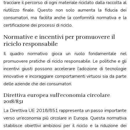
tracciare il percorso di ogni materiale riciclato dalla raccolta al
riutilizzo finale. Questo non solo aumenta la fiducia dei
consumatori, ma facilita anche la conformità normativa e la
certificazione dei processi di riciclo.
Normative e incentivi per promuovere il
riciclo responsabile
Il quadro normativo gioca un ruolo fondamentale nel
promuovere pratiche di riciclo responsabile. Le politiche e gli
incentivi giusti possono accelerare l’adozione di tecnologie
innovative e incoraggiare comportamenti virtuosi sia da parte
delle aziende che dei consumatori.
Direttiva europea sull’economia circolare
2018/851
La Direttiva UE 2018/851 rappresenta un passo importante
verso un’economia più circolare in Europa. Questa normativa
stabilisce obiettivi ambiziosi per il riciclo e la riduzione dei