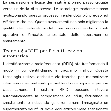
La separazione efficace dei rifiuti è il primo passo cruciale
verso un riciclo di successo. Le tecnologie moderne stanno
rivoluzionando questo processo, rendendolo più preciso ed
efficiente che mai. Questi avanzamenti non solo migliorano la
qualità dei materiali riciclati, ma riducono anche i costi
operativi e l’impatto ambientale delle operazioni di
smistamento.
Tecnologia RFID per l’identificazione
automatica
L’identificazione a radiofrequenza (RFID) sta trasformando il
modo in cui identifichiamo e tracciamo i rifiuti. Questa
tecnologia utilizza etichette elettroniche per memorizzare
informazioni sui materiali, permettendo una rapida e precisa
classificazione. I sistemi RFID possono rilevare
automaticamente la composizione dei rifiuti, facilitando lo
smistamento e riducendo gli errori umani. Immaginate un
supermercato dei rifiuti, dove ogni articolo viene scansionato