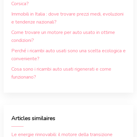
Corsica?
Immobili in Italia : dove trovare prezzi medi, evoluzioni
e tendenze nazionali?
Come trovare un motore per auto usato in ottime
condizioni?
Perché i ricambi auto usati sono una scelta ecologica e
conveniente?
Cosa sono i ricambi auto usati rigenerati e come
funzionano?
Articles similaires
Le energie rinnovabili: il motore della transizione