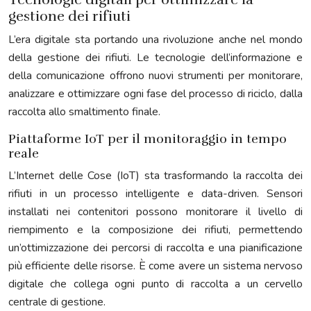
gestione dei rifiuti
L’era digitale sta portando una rivoluzione anche nel mondo
della gestione dei rifiuti. Le tecnologie dell’informazione e
della comunicazione offrono nuovi strumenti per monitorare,
analizzare e ottimizzare ogni fase del processo di riciclo, dalla
raccolta allo smaltimento finale.
Piattaforme IoT per il monitoraggio in tempo
reale
L’Internet delle Cose (IoT) sta trasformando la raccolta dei
rifiuti in un processo intelligente e data-driven. Sensori
installati nei contenitori possono monitorare il livello di
riempimento e la composizione dei rifiuti, permettendo
un’ottimizzazione dei percorsi di raccolta e una pianificazione
più efficiente delle risorse. È come avere un sistema nervoso
digitale che collega ogni punto di raccolta a un cervello
centrale di gestione.