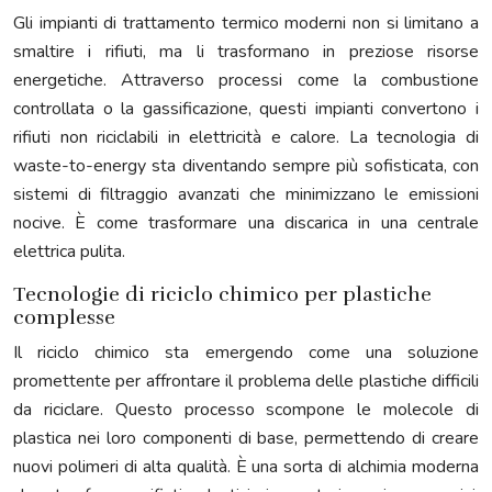
Gli impianti di trattamento termico moderni non si limitano a
smaltire i rifiuti, ma li trasformano in preziose risorse
energetiche. Attraverso processi come la combustione
controllata o la gassificazione, questi impianti convertono i
rifiuti non riciclabili in elettricità e calore. La tecnologia di
waste-to-energy sta diventando sempre più sofisticata, con
sistemi di filtraggio avanzati che minimizzano le emissioni
nocive. È come trasformare una discarica in una centrale
elettrica pulita.
Tecnologie di riciclo chimico per plastiche
complesse
Il riciclo chimico sta emergendo come una soluzione
promettente per affrontare il problema delle plastiche difficili
da riciclare. Questo processo scompone le molecole di
plastica nei loro componenti di base, permettendo di creare
nuovi polimeri di alta qualità. È una sorta di alchimia moderna