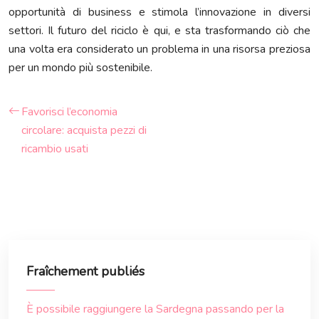
opportunità di business e stimola l’innovazione in diversi
settori. Il futuro del riciclo è qui, e sta trasformando ciò che
una volta era considerato un problema in una risorsa preziosa
per un mondo più sostenibile.
Favorisci l’economia
circolare: acquista pezzi di
ricambio usati
Fraîchement publiés
È possibile raggiungere la Sardegna passando per la