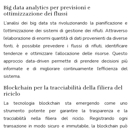
Big data analytics per previsioni e
ottimizzazione dei flussi
L’analisi dei big data sta rivoluzionando la pianificazione e
l’ottimizzazione dei sistemi di gestione dei rifiuti. Attraverso
l’elaborazione di enormi quantità di dati provenienti da diverse
fonti, è possibile prevedere i flussi di rifiuti, identificare
tendenze e ottimizzare l’allocazione delle risorse. Questo
approccio data-driven permette di prendere decisioni più
informate e di migliorare continuamente l’efficienza del
sistema.
Blockchain per la tracciabilità della filiera del
riciclo
La tecnologia blockchain sta emergendo come uno
strumento potente per garantire la trasparenza e la
tracciabilità nella filiera del riciclo. Registrando ogni
transazione in modo sicuro e immutabile, la blockchain può