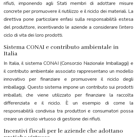
rifiuti, imponendo agli Stati membri di adottare misure
concrete per promuovere il riutilizzo e il riciclo dei materiali. La
direttiva pone particolare enfasi sulla responsabilità estesa
del produttore, incentivando le aziende a considerare l’intero
ciclo di vita dei loro prodotti.
Sistema CONAI e contributo ambientale in
Italia
In Italia, il sistema CONAI (Consorzio Nazionale Imballaggi) e
il contributo ambientale associato rappresentano un modello
innovativo per finanziare e promuovere il riciclo degli
imballaggi. Questo sistema impone un contributo sui prodotti
imballati, che viene utilizzato per finanziare la raccolta
differenziata e il riciclo. È un esempio di come la
responsabilità condivisa tra produttori e consumatori possa
creare un circolo virtuoso di gestione dei rifiuti.
Incentivi fiscali per le aziende che adottano