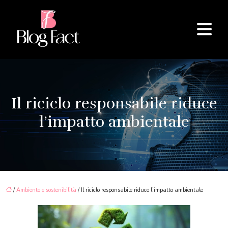
Il riciclo responsabile riduce
l’impatto ambientale
/
Ambiente e sostenibilità
/ Il riciclo responsabile riduce l’impatto ambientale