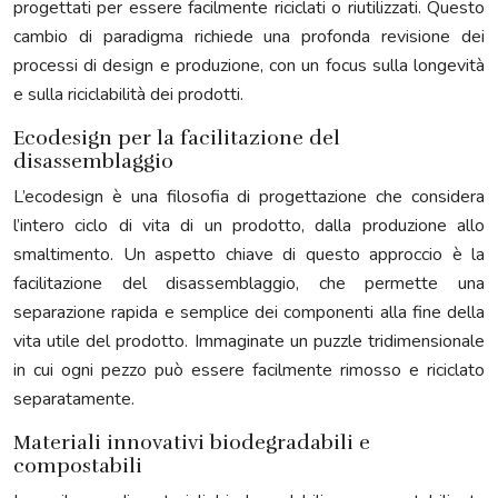
progettati per essere facilmente riciclati o riutilizzati. Questo
cambio di paradigma richiede una profonda revisione dei
processi di design e produzione, con un focus sulla longevità
e sulla riciclabilità dei prodotti.
Ecodesign per la facilitazione del
disassemblaggio
L’ecodesign è una filosofia di progettazione che considera
l’intero ciclo di vita di un prodotto, dalla produzione allo
smaltimento. Un aspetto chiave di questo approccio è la
facilitazione del disassemblaggio, che permette una
separazione rapida e semplice dei componenti alla fine della
vita utile del prodotto. Immaginate un puzzle tridimensionale
in cui ogni pezzo può essere facilmente rimosso e riciclato
separatamente.
Materiali innovativi biodegradabili e
compostabili