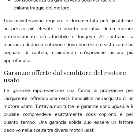
Corrispondenza tra gli interventi documentati e il
chilometraggio del motore
Una manutenzione regolare e documentata può giustificare
un prezzo più elevato, in quanto indicativa di un motore
potenzialmente più affidabile e longevo. Al contrario, la
mancanza di documentazione dovrebbe essere vista come un
segnale di cautela, richiedendo un’ispezione ancora più
approfondita.
Garanzie offerte dal venditore del motore
usato
Le garanzie rappresentano una forma di protezione per
l’acquirente, offrendo una certa tranquillità nell’acquisto di un
motore usato. Tuttavia, non tutte le garanzie sono uguali, e è
cruciale comprendere esattamente cosa coprono e per
quanto tempo. Una garanzia solida può essere un fattore
decisivo nella scelta tra diversi motori usati.