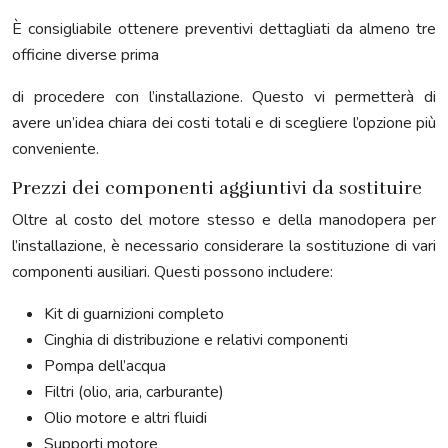
È consigliabile ottenere preventivi dettagliati da almeno tre
officine diverse prima
di procedere con l’installazione. Questo vi permetterà di
avere un’idea chiara dei costi totali e di scegliere l’opzione più
conveniente.
Prezzi dei componenti aggiuntivi da sostituire
Oltre al costo del motore stesso e della manodopera per
l’installazione, è necessario considerare la sostituzione di vari
componenti ausiliari. Questi possono includere:
Kit di guarnizioni completo
Cinghia di distribuzione e relativi componenti
Pompa dell’acqua
Filtri (olio, aria, carburante)
Olio motore e altri fluidi
Supporti motore