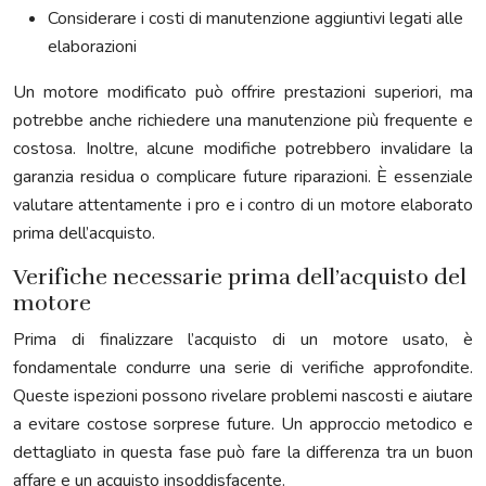
Considerare i costi di manutenzione aggiuntivi legati alle
elaborazioni
Un motore modificato può offrire prestazioni superiori, ma
potrebbe anche richiedere una manutenzione più frequente e
costosa. Inoltre, alcune modifiche potrebbero invalidare la
garanzia residua o complicare future riparazioni. È essenziale
valutare attentamente i pro e i contro di un motore elaborato
prima dell’acquisto.
Verifiche necessarie prima dell’acquisto del
motore
Prima di finalizzare l’acquisto di un motore usato, è
fondamentale condurre una serie di verifiche approfondite.
Queste ispezioni possono rivelare problemi nascosti e aiutare
a evitare costose sorprese future. Un approccio metodico e
dettagliato in questa fase può fare la differenza tra un buon
affare e un acquisto insoddisfacente.