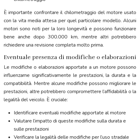
È importante confrontare il chilometraggio del motore usato
con la vita media attesa per quel particolare modello. Alcuni
motori sono noti per la loro longevità e possono funzionare
bene anche dopo 300.000 km, mentre altri potrebbero
richiedere una revisione completa molto prima.
Eventuale presenza di modifiche o elaborazioni
Le modifiche o elaborazioni apportate a un motore possono
influenzarne significativamente le prestazioni, la durata e la
compatibilità. Mentre alcune modifiche possono migliorare le
prestazioni, altre potrebbero compromettere l’affidabilità o la
legalità del veicolo. È cruciale:
Identificare eventuali modifiche apportate al motore
Valutare l’impatto di queste modifiche sulla durata e
sulle prestazioni
Verificare la legalità delle modifiche per l’uso stradale