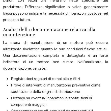
cilindri, con valori che rientrano nelle specifiche del
produttore. Differenze significative o valori generalmente
bassi possono indicare la necessità di riparazioni costose nel
prossimo futuro.
Analisi della documentazione relativa alla
manutenzione
La storia di manutenzione di un motore può essere
altrettanto rivelatrice quanto le sue condizioni fisiche attuali.
Una documentazione completa e dettagliata è un forte
indicatore di un motore ben curato. Nell’analizzare la
documentazione, cercate:
Registrazioni regolari di cambi olio e filtri
Prove di interventi di manutenzione preventiva come
sostituzione della cinghia di distribuzione
Dettagli su eventuali riparazioni o sostituzioni di
componenti maggiori