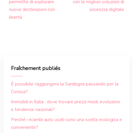
permette di esplorare
con le migliori soluzioni di
nuove destinazioni con
sicurezza digitale
libertà
Fraîchement publiés
È possibile raggiungere la Sardegna passando per la
Corsica?
Immobili in Italia : dove trovare prezzi medi, evoluzioni
e tendenze nazionali?
Perché i ricambi auto usati sono una scelta ecologica e
conveniente?