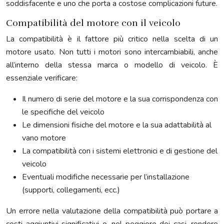
soddisfacente e uno che porta a costose complicazioni future.
Compatibilità del motore con il veicolo
La compatibilità è il fattore più critico nella scelta di un
motore usato. Non tutti i motori sono intercambiabili, anche
all’interno della stessa marca o modello di veicolo. È
essenziale verificare:
Il numero di serie del motore e la sua corrispondenza con
le specifiche del veicolo
Le dimensioni fisiche del motore e la sua adattabilità al
vano motore
La compatibilità con i sistemi elettronici e di gestione del
veicolo
Eventuali modifiche necessarie per l’installazione
(supporti, collegamenti, ecc.)
Un errore nella valutazione della compatibilità può portare a