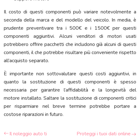
Il costo di questi componenti può variare notevolmente a
seconda della marca e del modello del veicolo. In media, è
prudente preventivare tra i 500€ e i 1500€ per questi
componenti aggiuntivi. Alcuni venditori di motori usati
potrebbero offrire pacchetti che includono già alcuni di questi
componenti, il che potrebbe risultare più conveniente rispetto
all’acquisto separato.
È importante non sottovalutare questi costi aggiuntivi, in
quanto la sostituzione di questi componenti è spesso
necessaria per garantire l’affidabilità e la longevità del
motore installato. Saltare la sostituzione di componenti critici
per risparmiare nel breve termine potrebbe portare a
costose riparazioni in futuro.
Il noleggio auto ti
Proteggi i tuoi dati online