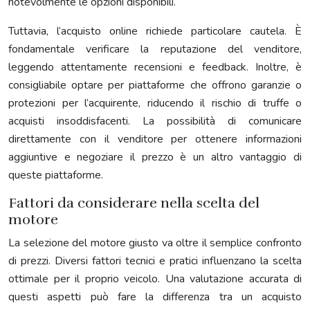
notevolmente le opzioni disponibili.
Tuttavia, l’acquisto online richiede particolare cautela. È
fondamentale verificare la reputazione del venditore,
leggendo attentamente recensioni e feedback. Inoltre, è
consigliabile optare per piattaforme che offrono garanzie o
protezioni per l’acquirente, riducendo il rischio di truffe o
acquisti insoddisfacenti. La possibilità di comunicare
direttamente con il venditore per ottenere informazioni
aggiuntive e negoziare il prezzo è un altro vantaggio di
queste piattaforme.
Fattori da considerare nella scelta del
motore
La selezione del motore giusto va oltre il semplice confronto
di prezzi. Diversi fattori tecnici e pratici influenzano la scelta
ottimale per il proprio veicolo. Una valutazione accurata di
questi aspetti può fare la differenza tra un acquisto