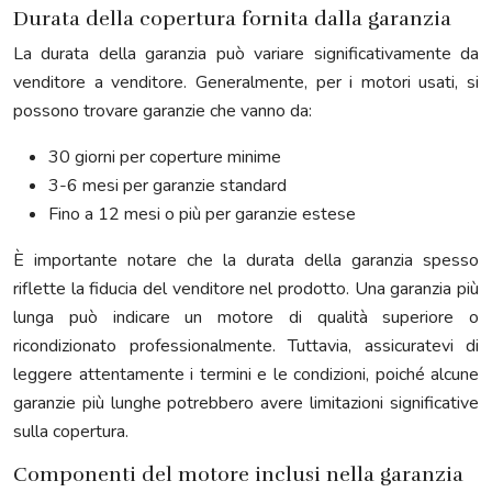
Durata della copertura fornita dalla garanzia
La durata della garanzia può variare significativamente da
venditore a venditore. Generalmente, per i motori usati, si
possono trovare garanzie che vanno da:
30 giorni per coperture minime
3-6 mesi per garanzie standard
Fino a 12 mesi o più per garanzie estese
È importante notare che la durata della garanzia spesso
riflette la fiducia del venditore nel prodotto. Una garanzia più
lunga può indicare un motore di qualità superiore o
ricondizionato professionalmente. Tuttavia, assicuratevi di
leggere attentamente i termini e le condizioni, poiché alcune
garanzie più lunghe potrebbero avere limitazioni significative
sulla copertura.
Componenti del motore inclusi nella garanzia