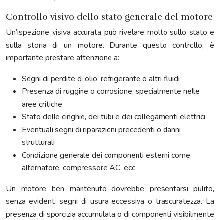
Controllo visivo dello stato generale del motore
Un’ispezione visiva accurata può rivelare molto sullo stato e
sulla storia di un motore. Durante questo controllo, è
importante prestare attenzione a:
Segni di perdite di olio, refrigerante o altri fluidi
Presenza di ruggine o corrosione, specialmente nelle
aree critiche
Stato delle cinghie, dei tubi e dei collegamenti elettrici
Eventuali segni di riparazioni precedenti o danni
strutturali
Condizione generale dei componenti esterni come
alternatore, compressore AC, ecc.
Un motore ben mantenuto dovrebbe presentarsi pulito,
senza evidenti segni di usura eccessiva o trascuratezza. La
presenza di sporcizia accumulata o di componenti visibilmente