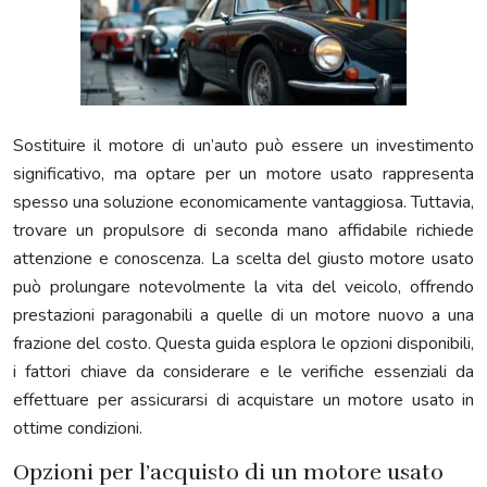
Sostituire il motore di un’auto può essere un investimento
significativo, ma optare per un motore usato rappresenta
spesso una soluzione economicamente vantaggiosa. Tuttavia,
trovare un propulsore di seconda mano affidabile richiede
attenzione e conoscenza. La scelta del giusto motore usato
può prolungare notevolmente la vita del veicolo, offrendo
prestazioni paragonabili a quelle di un motore nuovo a una
frazione del costo. Questa guida esplora le opzioni disponibili,
i fattori chiave da considerare e le verifiche essenziali da
effettuare per assicurarsi di acquistare un motore usato in
ottime condizioni.
Opzioni per l’acquisto di un motore usato