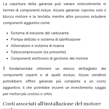
La copertura della garanzia può variare notevolmente in
termini di componenti inclusi. Alcune garanzie coprono solo il
blocco motore e la testata, mentre altre possono includere
componenti aggiuntivi come:
Sistema di iniezione del carburante
Pompa dell’olio e sistema di lubrificazione
Alternatore e sistema di ricarica
Turbocompressore (se presente)
Componenti elettronici di gestione del motore
È fondamentale ottenere un elenco dettagliato dei
componenti coperti e di quelli esclusi. Alcuni venditori
potrebbero offrire garanzie più complete a un costo
aggiuntivo, il che potrebbe essere un investimento saggio
per motori più costosi o critici.
Costi associati all’installazione del motore