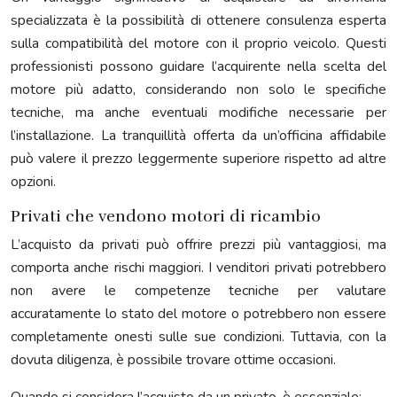
specializzata è la possibilità di ottenere consulenza esperta
sulla compatibilità del motore con il proprio veicolo. Questi
professionisti possono guidare l’acquirente nella scelta del
motore più adatto, considerando non solo le specifiche
tecniche, ma anche eventuali modifiche necessarie per
l’installazione. La tranquillità offerta da un’officina affidabile
può valere il prezzo leggermente superiore rispetto ad altre
opzioni.
Privati che vendono motori di ricambio
L’acquisto da privati può offrire prezzi più vantaggiosi, ma
comporta anche rischi maggiori. I venditori privati potrebbero
non avere le competenze tecniche per valutare
accuratamente lo stato del motore o potrebbero non essere
completamente onesti sulle sue condizioni. Tuttavia, con la
dovuta diligenza, è possibile trovare ottime occasioni.