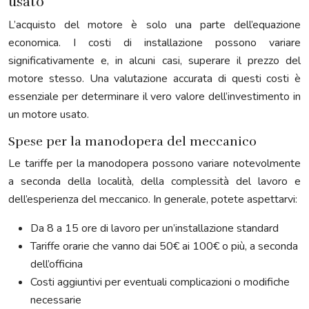
usato
L’acquisto del motore è solo una parte dell’equazione
economica. I costi di installazione possono variare
significativamente e, in alcuni casi, superare il prezzo del
motore stesso. Una valutazione accurata di questi costi è
essenziale per determinare il vero valore dell’investimento in
un motore usato.
Spese per la manodopera del meccanico
Le tariffe per la manodopera possono variare notevolmente
a seconda della località, della complessità del lavoro e
dell’esperienza del meccanico. In generale, potete aspettarvi:
Da 8 a 15 ore di lavoro per un’installazione standard
Tariffe orarie che vanno dai 50€ ai 100€ o più, a seconda
dell’officina
Costi aggiuntivi per eventuali complicazioni o modifiche
necessarie