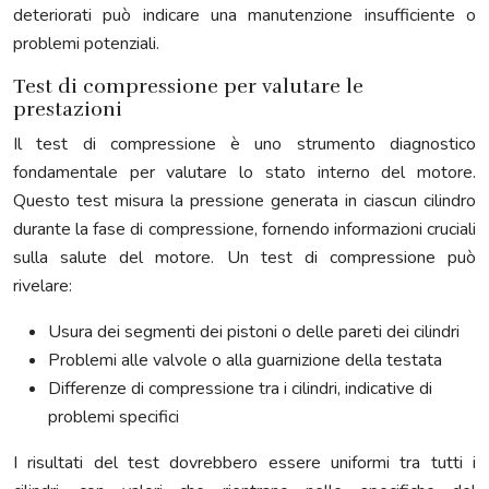
deteriorati può indicare una manutenzione insufficiente o
problemi potenziali.
Test di compressione per valutare le
prestazioni
Il test di compressione è uno strumento diagnostico
fondamentale per valutare lo stato interno del motore.
Questo test misura la pressione generata in ciascun cilindro
durante la fase di compressione, fornendo informazioni cruciali
sulla salute del motore. Un test di compressione può
rivelare:
Usura dei segmenti dei pistoni o delle pareti dei cilindri
Problemi alle valvole o alla guarnizione della testata
Differenze di compressione tra i cilindri, indicative di
problemi specifici
I risultati del test dovrebbero essere uniformi tra tutti i