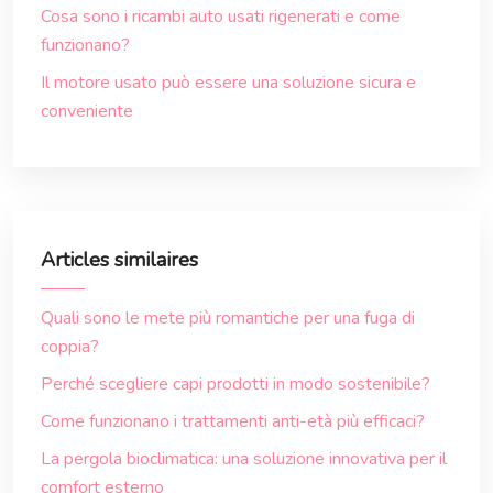
Cosa sono i ricambi auto usati rigenerati e come
funzionano?
Il motore usato può essere una soluzione sicura e
conveniente
Articles similaires
Quali sono le mete più romantiche per una fuga di
coppia?
Perché scegliere capi prodotti in modo sostenibile?
Come funzionano i trattamenti anti-età più efficaci?
La pergola bioclimatica: una soluzione innovativa per il
comfort esterno