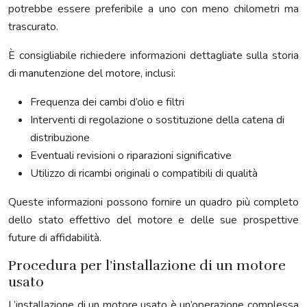
potrebbe essere preferibile a uno con meno chilometri ma
trascurato.
È consigliabile richiedere informazioni dettagliate sulla storia
di manutenzione del motore, inclusi:
Frequenza dei cambi d’olio e filtri
Interventi di regolazione o sostituzione della catena di
distribuzione
Eventuali revisioni o riparazioni significative
Utilizzo di ricambi originali o compatibili di qualità
Queste informazioni possono fornire un quadro più completo
dello stato effettivo del motore e delle sue prospettive
future di affidabilità.
Procedura per l’installazione di un motore
usato
L’installazione di un motore usato è un’operazione complessa