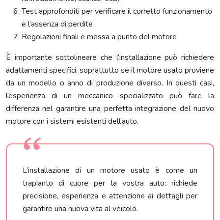
Test approfonditi per verificare il corretto funzionamento
e l’assenza di perdite
Regolazioni finali e messa a punto del motore
È importante sottolineare che l’installazione può richiedere
adattamenti specifici, soprattutto se il motore usato proviene
da un modello o anno di produzione diverso. In questi casi,
l’esperienza di un meccanico specializzato può fare la
differenza nel garantire una perfetta integrazione del nuovo
motore con i sistemi esistenti dell’auto.
L’installazione di un motore usato è come un
trapianto di cuore per la vostra auto: richiede
precisione, esperienza e attenzione ai dettagli per
garantire una nuova vita al veicolo.