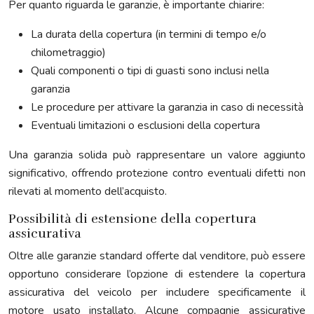
Per quanto riguarda le garanzie, è importante chiarire:
La durata della copertura (in termini di tempo e/o
chilometraggio)
Quali componenti o tipi di guasti sono inclusi nella
garanzia
Le procedure per attivare la garanzia in caso di necessità
Eventuali limitazioni o esclusioni della copertura
Una garanzia solida può rappresentare un valore aggiunto
significativo, offrendo protezione contro eventuali difetti non
rilevati al momento dell’acquisto.
Possibilità di estensione della copertura
assicurativa
Oltre alle garanzie standard offerte dal venditore, può essere
opportuno considerare l’opzione di estendere la copertura
assicurativa del veicolo per includere specificamente il
motore usato installato. Alcune compagnie assicurative