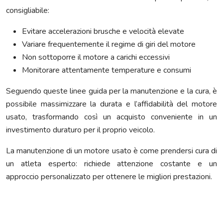
consigliabile:
Evitare accelerazioni brusche e velocità elevate
Variare frequentemente il regime di giri del motore
Non sottoporre il motore a carichi eccessivi
Monitorare attentamente temperature e consumi
Seguendo queste linee guida per la manutenzione e la cura, è
possibile massimizzare la durata e l’affidabilità del motore
usato, trasformando così un acquisto conveniente in un
investimento duraturo per il proprio veicolo.
La manutenzione di un motore usato è come prendersi cura di
un atleta esperto: richiede attenzione costante e un
approccio personalizzato per ottenere le migliori prestazioni.