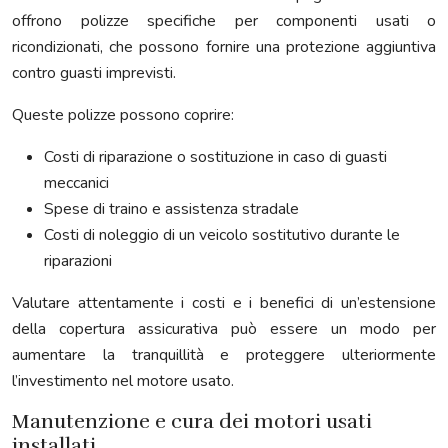
offrono polizze specifiche per componenti usati o
ricondizionati, che possono fornire una protezione aggiuntiva
contro guasti imprevisti.
Queste polizze possono coprire:
Costi di riparazione o sostituzione in caso di guasti
meccanici
Spese di traino e assistenza stradale
Costi di noleggio di un veicolo sostitutivo durante le
riparazioni
Valutare attentamente i costi e i benefici di un’estensione
della copertura assicurativa può essere un modo per
aumentare la tranquillità e proteggere ulteriormente
l’investimento nel motore usato.
Manutenzione e cura dei motori usati
installati