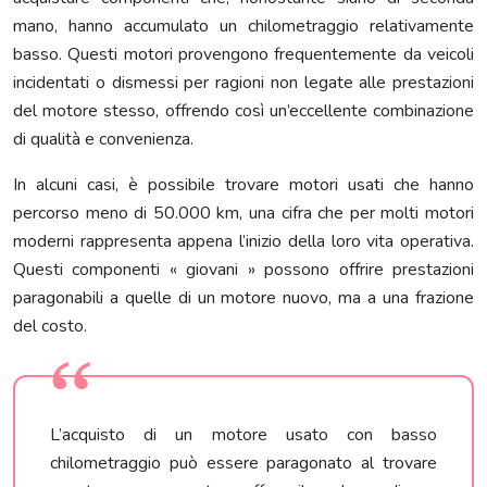
mano, hanno accumulato un chilometraggio relativamente
basso. Questi motori provengono frequentemente da veicoli
incidentati o dismessi per ragioni non legate alle prestazioni
del motore stesso, offrendo così un’eccellente combinazione
di qualità e convenienza.
In alcuni casi, è possibile trovare motori usati che hanno
percorso meno di 50.000 km, una cifra che per molti motori
moderni rappresenta appena l’inizio della loro vita operativa.
Questi componenti « giovani » possono offrire prestazioni
paragonabili a quelle di un motore nuovo, ma a una frazione
del costo.
L’acquisto di un motore usato con basso
chilometraggio può essere paragonato al trovare