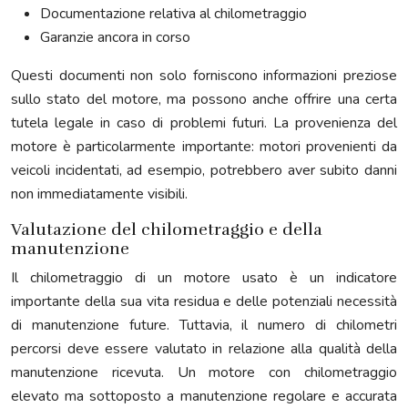
Documentazione relativa al chilometraggio
Garanzie ancora in corso
Questi documenti non solo forniscono informazioni preziose
sullo stato del motore, ma possono anche offrire una certa
tutela legale in caso di problemi futuri. La provenienza del
motore è particolarmente importante: motori provenienti da
veicoli incidentati, ad esempio, potrebbero aver subito danni
non immediatamente visibili.
Valutazione del chilometraggio e della
manutenzione
Il chilometraggio di un motore usato è un indicatore
importante della sua vita residua e delle potenziali necessità
di manutenzione future. Tuttavia, il numero di chilometri
percorsi deve essere valutato in relazione alla qualità della
manutenzione ricevuta. Un motore con chilometraggio
elevato ma sottoposto a manutenzione regolare e accurata