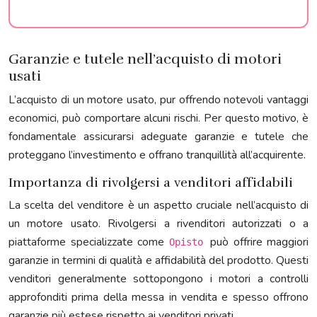
Garanzie e tutele nell’acquisto di motori
usati
L’acquisto di un motore usato, pur offrendo notevoli vantaggi
economici, può comportare alcuni rischi. Per questo motivo, è
fondamentale assicurarsi adeguate garanzie e tutele che
proteggano l’investimento e offrano tranquillità all’acquirente.
Importanza di rivolgersi a venditori affidabili
La scelta del venditore è un aspetto cruciale nell’acquisto di
un motore usato. Rivolgersi a rivenditori autorizzati o a
piattaforme specializzate come
può offrire maggiori
Opisto
garanzie in termini di qualità e affidabilità del prodotto. Questi
venditori generalmente sottopongono i motori a controlli
approfonditi prima della messa in vendita e spesso offrono
garanzie più estese rispetto ai venditori privati.