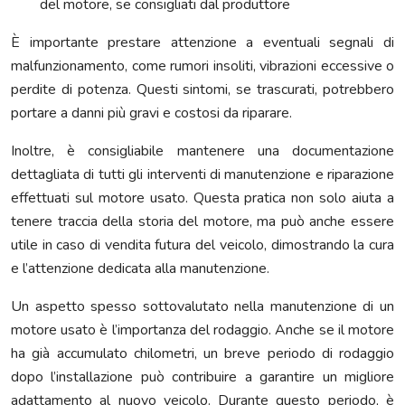
del motore, se consigliati dal produttore
È importante prestare attenzione a eventuali segnali di
malfunzionamento, come rumori insoliti, vibrazioni eccessive o
perdite di potenza. Questi sintomi, se trascurati, potrebbero
portare a danni più gravi e costosi da riparare.
Inoltre, è consigliabile mantenere una documentazione
dettagliata di tutti gli interventi di manutenzione e riparazione
effettuati sul motore usato. Questa pratica non solo aiuta a
tenere traccia della storia del motore, ma può anche essere
utile in caso di vendita futura del veicolo, dimostrando la cura
e l’attenzione dedicata alla manutenzione.
Un aspetto spesso sottovalutato nella manutenzione di un
motore usato è l’importanza del rodaggio. Anche se il motore
ha già accumulato chilometri, un breve periodo di rodaggio
dopo l’installazione può contribuire a garantire un migliore
adattamento al nuovo veicolo. Durante questo periodo, è