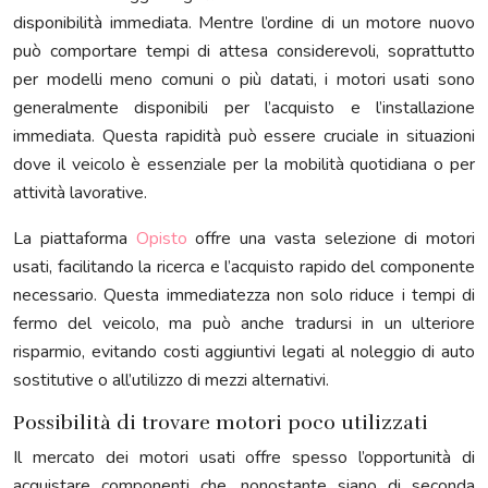
disponibilità immediata. Mentre l’ordine di un motore nuovo
può comportare tempi di attesa considerevoli, soprattutto
per modelli meno comuni o più datati, i motori usati sono
generalmente disponibili per l’acquisto e l’installazione
immediata. Questa rapidità può essere cruciale in situazioni
dove il veicolo è essenziale per la mobilità quotidiana o per
attività lavorative.
La piattaforma
Opisto
offre una vasta selezione di motori
usati, facilitando la ricerca e l’acquisto rapido del componente
necessario. Questa immediatezza non solo riduce i tempi di
fermo del veicolo, ma può anche tradursi in un ulteriore
risparmio, evitando costi aggiuntivi legati al noleggio di auto
sostitutive o all’utilizzo di mezzi alternativi.
Possibilità di trovare motori poco utilizzati
Il mercato dei motori usati offre spesso l’opportunità di
acquistare componenti che, nonostante siano di seconda