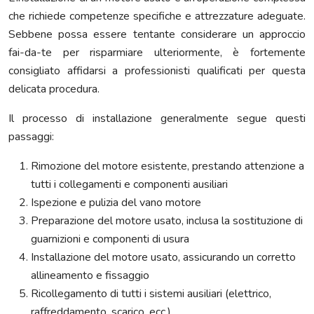
che richiede competenze specifiche e attrezzature adeguate.
Sebbene possa essere tentante considerare un approccio
fai-da-te per risparmiare ulteriormente, è fortemente
consigliato affidarsi a professionisti qualificati per questa
delicata procedura.
Il processo di installazione generalmente segue questi
passaggi:
Rimozione del motore esistente, prestando attenzione a
tutti i collegamenti e componenti ausiliari
Ispezione e pulizia del vano motore
Preparazione del motore usato, inclusa la sostituzione di
guarnizioni e componenti di usura
Installazione del motore usato, assicurando un corretto
allineamento e fissaggio
Ricollegamento di tutti i sistemi ausiliari (elettrico,
raffreddamento, scarico, ecc.)