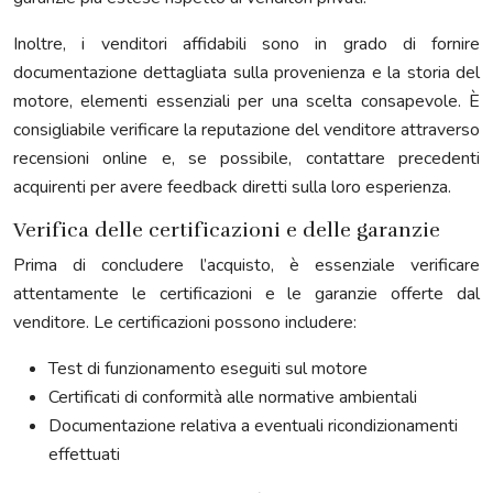
Inoltre, i venditori affidabili sono in grado di fornire
documentazione dettagliata sulla provenienza e la storia del
motore, elementi essenziali per una scelta consapevole. È
consigliabile verificare la reputazione del venditore attraverso
recensioni online e, se possibile, contattare precedenti
acquirenti per avere feedback diretti sulla loro esperienza.
Verifica delle certificazioni e delle garanzie
Prima di concludere l’acquisto, è essenziale verificare
attentamente le certificazioni e le garanzie offerte dal
venditore. Le certificazioni possono includere:
Test di funzionamento eseguiti sul motore
Certificati di conformità alle normative ambientali
Documentazione relativa a eventuali ricondizionamenti
effettuati