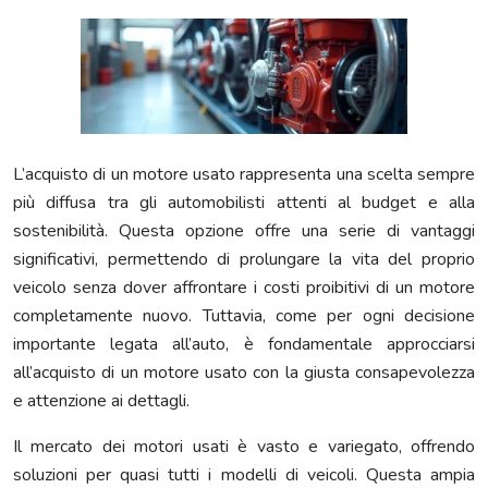
L’acquisto di un motore usato rappresenta una scelta sempre
più diffusa tra gli automobilisti attenti al budget e alla
sostenibilità. Questa opzione offre una serie di vantaggi
significativi, permettendo di prolungare la vita del proprio
veicolo senza dover affrontare i costi proibitivi di un motore
completamente nuovo. Tuttavia, come per ogni decisione
importante legata all’auto, è fondamentale approcciarsi
all’acquisto di un motore usato con la giusta consapevolezza
e attenzione ai dettagli.
Il mercato dei motori usati è vasto e variegato, offrendo
soluzioni per quasi tutti i modelli di veicoli. Questa ampia