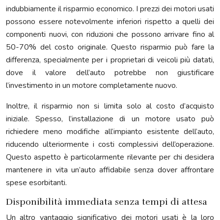
indubbiamente il risparmio economico. I prezzi dei motori usati
possono essere notevolmente inferiori rispetto a quelli dei
componenti nuovi, con riduzioni che possono arrivare fino al
50-70% del costo originale. Questo risparmio può fare la
differenza, specialmente per i proprietari di veicoli più datati,
dove il valore dell’auto potrebbe non giustificare
l’investimento in un motore completamente nuovo.
Inoltre, il risparmio non si limita solo al costo d’acquisto
iniziale. Spesso, l’installazione di un motore usato può
richiedere meno modifiche all’impianto esistente dell’auto,
riducendo ulteriormente i costi complessivi dell’operazione.
Questo aspetto è particolarmente rilevante per chi desidera
mantenere in vita un’auto affidabile senza dover affrontare
spese esorbitanti.
Disponibilità immediata senza tempi di attesa
Un altro vantaggio significativo dei motori usati è la loro