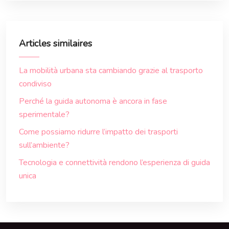
Articles similaires
La mobilità urbana sta cambiando grazie al trasporto
condiviso
Perché la guida autonoma è ancora in fase
sperimentale?
Come possiamo ridurre l’impatto dei trasporti
sull’ambiente?
Tecnologia e connettività rendono l’esperienza di guida
unica