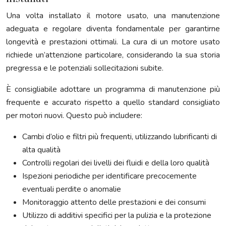
Una volta installato il motore usato, una manutenzione
adeguata e regolare diventa fondamentale per garantirne
longevità e prestazioni ottimali. La cura di un motore usato
richiede un’attenzione particolare, considerando la sua storia
pregressa e le potenziali sollecitazioni subite.
È consigliabile adottare un programma di manutenzione più
frequente e accurato rispetto a quello standard consigliato
per motori nuovi. Questo può includere:
Cambi d’olio e filtri più frequenti, utilizzando lubrificanti di
alta qualità
Controlli regolari dei livelli dei fluidi e della loro qualità
Ispezioni periodiche per identificare precocemente
eventuali perdite o anomalie
Monitoraggio attento delle prestazioni e dei consumi
Utilizzo di additivi specifici per la pulizia e la protezione