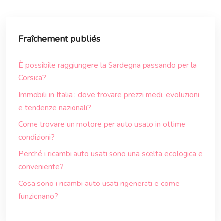
Fraîchement publiés
È possibile raggiungere la Sardegna passando per la
Corsica?
Immobili in Italia : dove trovare prezzi medi, evoluzioni
e tendenze nazionali?
Come trovare un motore per auto usato in ottime
condizioni?
Perché i ricambi auto usati sono una scelta ecologica e
conveniente?
Cosa sono i ricambi auto usati rigenerati e come
funzionano?