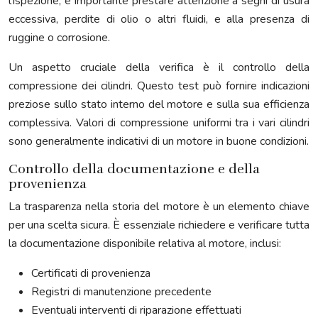
l’ispezione, è importante prestare attenzione a segni di usura
eccessiva, perdite di olio o altri fluidi, e alla presenza di
ruggine o corrosione.
Un aspetto cruciale della verifica è il controllo della
compressione dei cilindri. Questo test può fornire indicazioni
preziose sullo stato interno del motore e sulla sua efficienza
complessiva. Valori di compressione uniformi tra i vari cilindri
sono generalmente indicativi di un motore in buone condizioni.
Controllo della documentazione e della
provenienza
La trasparenza nella storia del motore è un elemento chiave
per una scelta sicura. È essenziale richiedere e verificare tutta
la documentazione disponibile relativa al motore, inclusi:
Certificati di provenienza
Registri di manutenzione precedente
Eventuali interventi di riparazione effettuati