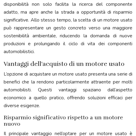
disponibilità non solo facilita la ricerca del componente
adatto, ma apre anche la strada a opportunità di risparmio
significative. Allo stesso tempo, la scelta di un motore usato
può rappresentare un gesto concreto verso una maggiore
sostenibilità ambientale, riducendo la domanda di nuove
produzioni e prolungando il ciclo di vita dei componenti
automobilistici.
Vantaggi dell’acquisto di un motore usato
L’opzione di acquistare un motore usato presenta una serie di
benefici che la rendono particolarmente attraente per molti
automobilisti. Questi vantaggi spaziano dall’aspetto
economico a quello pratico, offrendo soluzioni efficaci per
diverse esigenze.
Risparmio significativo rispetto a un motore
nuovo
Il principale vantaggio nell’optare per un motore usato è