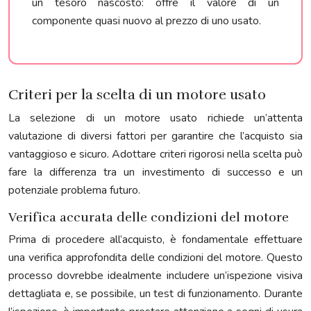
un tesoro nascosto: offre il valore di un
componente quasi nuovo al prezzo di uno usato.
Criteri per la scelta di un motore usato
La selezione di un motore usato richiede un’attenta
valutazione di diversi fattori per garantire che l’acquisto sia
vantaggioso e sicuro. Adottare criteri rigorosi nella scelta può
fare la differenza tra un investimento di successo e un
potenziale problema futuro.
Verifica accurata delle condizioni del motore
Prima di procedere all’acquisto, è fondamentale effettuare
una verifica approfondita delle condizioni del motore. Questo
processo dovrebbe idealmente includere un’ispezione visiva
dettagliata e, se possibile, un test di funzionamento. Durante