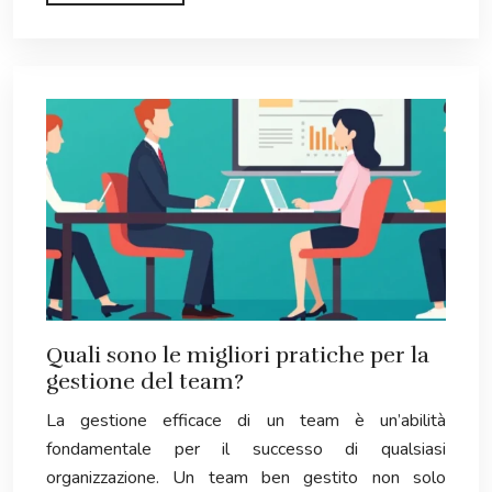
Quali sono le migliori pratiche per la
gestione del team?
La gestione efficace di un team è un’abilità
fondamentale per il successo di qualsiasi
organizzazione. Un team ben gestito non solo