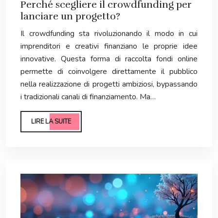
Perché scegliere il crowdfunding per
lanciare un progetto?
Il crowdfunding sta rivoluzionando il modo in cui
imprenditori e creativi finanziano le proprie idee
innovative. Questa forma di raccolta fondi online
permette di coinvolgere direttamente il pubblico
nella realizzazione di progetti ambiziosi, bypassando
i tradizionali canali di finanziamento. Ma…
LIRE LA SUITE