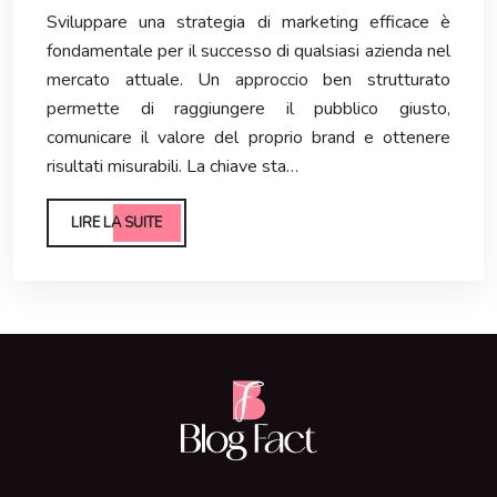
Sviluppare una strategia di marketing efficace è
fondamentale per il successo di qualsiasi azienda nel
mercato attuale. Un approccio ben strutturato
permette di raggiungere il pubblico giusto,
comunicare il valore del proprio brand e ottenere
risultati misurabili. La chiave sta…
LIRE LA SUITE