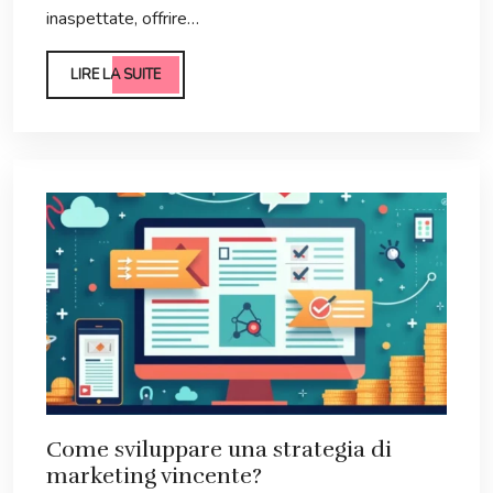
inaspettate, offrire…
LIRE LA SUITE
Come sviluppare una strategia di
marketing vincente?