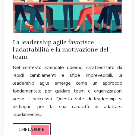
La leadership agile favorisce
l’adattabilità e la motivazione del
team
Nel contesto aziendale odierno, caratterizzato da
rapidi cambiamenti e sfide imprevedibili, la
leadership agile emerge come un approccio
fondamentale per guidare team e organizzazioni
verso il successo. Questo stile di leadership si
distingue per la sua capacità di adattarsi
rapidamente…
LIRE LA SUITE