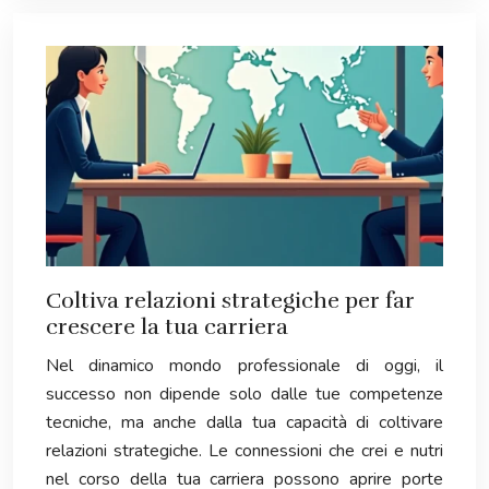
Coltiva relazioni strategiche per far
crescere la tua carriera
Nel dinamico mondo professionale di oggi, il
successo non dipende solo dalle tue competenze
tecniche, ma anche dalla tua capacità di coltivare
relazioni strategiche. Le connessioni che crei e nutri
nel corso della tua carriera possono aprire porte