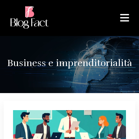
Business e imprenditorialità