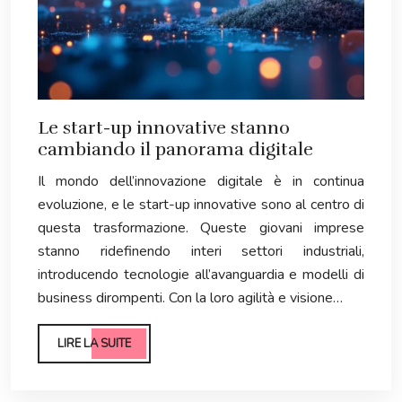
Le start-up innovative stanno
cambiando il panorama digitale
Il mondo dell’innovazione digitale è in continua
evoluzione, e le start-up innovative sono al centro di
questa trasformazione. Queste giovani imprese
stanno ridefinendo interi settori industriali,
introducendo tecnologie all’avanguardia e modelli di
business dirompenti. Con la loro agilità e visione…
LIRE LA SUITE