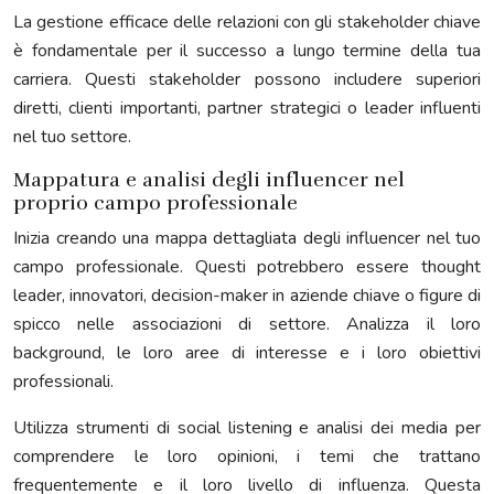
La gestione efficace delle relazioni con gli stakeholder chiave
è fondamentale per il successo a lungo termine della tua
carriera. Questi stakeholder possono includere superiori
diretti, clienti importanti, partner strategici o leader influenti
nel tuo settore.
Mappatura e analisi degli influencer nel
proprio campo professionale
Inizia creando una mappa dettagliata degli influencer nel tuo
campo professionale. Questi potrebbero essere thought
leader, innovatori, decision-maker in aziende chiave o figure di
spicco nelle associazioni di settore. Analizza il loro
background, le loro aree di interesse e i loro obiettivi
professionali.
Utilizza strumenti di social listening e analisi dei media per
comprendere le loro opinioni, i temi che trattano
frequentemente e il loro livello di influenza. Questa