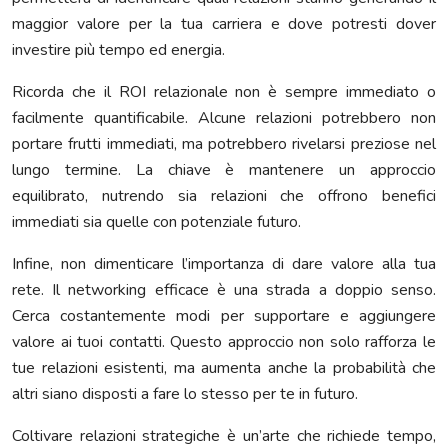
maggior valore per la tua carriera e dove potresti dover
investire più tempo ed energia.
Ricorda che il ROI relazionale non è sempre immediato o
facilmente quantificabile. Alcune relazioni potrebbero non
portare frutti immediati, ma potrebbero rivelarsi preziose nel
lungo termine. La chiave è mantenere un approccio
equilibrato, nutrendo sia relazioni che offrono benefici
immediati sia quelle con potenziale futuro.
Infine, non dimenticare l’importanza di dare valore alla tua
rete. Il networking efficace è una strada a doppio senso.
Cerca costantemente modi per supportare e aggiungere
valore ai tuoi contatti. Questo approccio non solo rafforza le
tue relazioni esistenti, ma aumenta anche la probabilità che
altri siano disposti a fare lo stesso per te in futuro.
Coltivare relazioni strategiche è un’arte che richiede tempo,