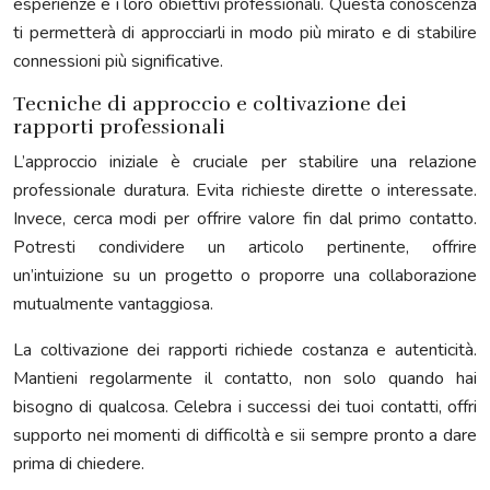
esperienze e i loro obiettivi professionali. Questa conoscenza
ti permetterà di approcciarli in modo più mirato e di stabilire
connessioni più significative.
Tecniche di approccio e coltivazione dei
rapporti professionali
L’approccio iniziale è cruciale per stabilire una relazione
professionale duratura. Evita richieste dirette o interessate.
Invece, cerca modi per offrire valore fin dal primo contatto.
Potresti condividere un articolo pertinente, offrire
un’intuizione su un progetto o proporre una collaborazione
mutualmente vantaggiosa.
La coltivazione dei rapporti richiede costanza e autenticità.
Mantieni regolarmente il contatto, non solo quando hai
bisogno di qualcosa. Celebra i successi dei tuoi contatti, offri
supporto nei momenti di difficoltà e sii sempre pronto a dare
prima di chiedere.