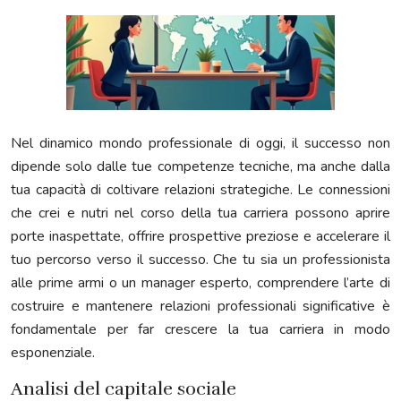
Nel dinamico mondo professionale di oggi, il successo non
dipende solo dalle tue competenze tecniche, ma anche dalla
tua capacità di coltivare relazioni strategiche. Le connessioni
che crei e nutri nel corso della tua carriera possono aprire
porte inaspettate, offrire prospettive preziose e accelerare il
tuo percorso verso il successo. Che tu sia un professionista
alle prime armi o un manager esperto, comprendere l’arte di
costruire e mantenere relazioni professionali significative è
fondamentale per far crescere la tua carriera in modo
esponenziale.
Analisi del capitale sociale