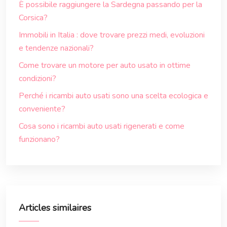
È possibile raggiungere la Sardegna passando per la
Corsica?
Immobili in Italia : dove trovare prezzi medi, evoluzioni
e tendenze nazionali?
Come trovare un motore per auto usato in ottime
condizioni?
Perché i ricambi auto usati sono una scelta ecologica e
conveniente?
Cosa sono i ricambi auto usati rigenerati e come
funzionano?
Articles similaires