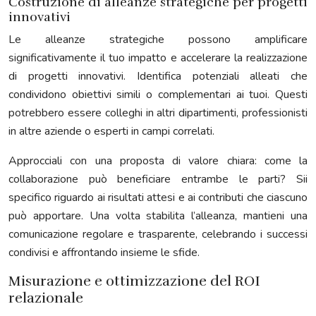
Costruzione di alleanze strategiche per progetti
innovativi
Le alleanze strategiche possono amplificare
significativamente il tuo impatto e accelerare la realizzazione
di progetti innovativi. Identifica potenziali alleati che
condividono obiettivi simili o complementari ai tuoi. Questi
potrebbero essere colleghi in altri dipartimenti, professionisti
in altre aziende o esperti in campi correlati.
Approcciali con una proposta di valore chiara: come la
collaborazione può beneficiare entrambe le parti? Sii
specifico riguardo ai risultati attesi e ai contributi che ciascuno
può apportare. Una volta stabilita l’alleanza, mantieni una
comunicazione regolare e trasparente, celebrando i successi
condivisi e affrontando insieme le sfide.
Misurazione e ottimizzazione del ROI
relazionale