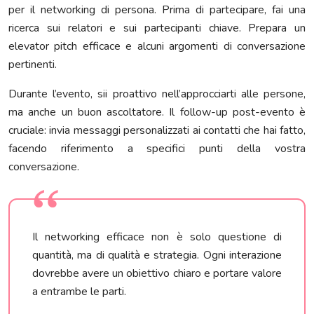
per il networking di persona. Prima di partecipare, fai una
ricerca sui relatori e sui partecipanti chiave. Prepara un
elevator pitch efficace e alcuni argomenti di conversazione
pertinenti.
Durante l’evento, sii proattivo nell’approcciarti alle persone,
ma anche un buon ascoltatore. Il follow-up post-evento è
cruciale: invia messaggi personalizzati ai contatti che hai fatto,
facendo riferimento a specifici punti della vostra
conversazione.
Il networking efficace non è solo questione di
quantità, ma di qualità e strategia. Ogni interazione
dovrebbe avere un obiettivo chiaro e portare valore
a entrambe le parti.