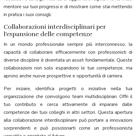
mentore sui tuoi progressi e di mostrare come stai mettendo
in pratica i suoi consigli.
Collaborazioni interdisciplinari per
l’espansione delle competenze
In un mondo professionale sempre più interconnesso, la
capacità di collaborare efficacemente con professionisti di
diverse discipline è diventata un asset fondamentale. Queste
collaborazioni non solo espandono le tue competenze, ma
aprono anche nuove prospettive e opportunità di carriera.
Per iniziare, identifica progetti o iniziative nella tua
organizzazione che coinvolgono team multidisciplinari. Offri il
tuo contributo e cerca attivamente di imparare dalle
competenze dei tuoi colleghi in altri settori. Questa apertura
alla collaborazione interdisciplinare può portare a innovazioni
sorprendenti e può posizionarti come un professionista