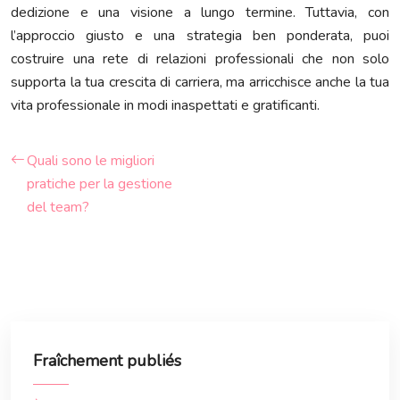
dedizione e una visione a lungo termine. Tuttavia, con
l’approccio giusto e una strategia ben ponderata, puoi
costruire una rete di relazioni professionali che non solo
supporta la tua crescita di carriera, ma arricchisce anche la tua
vita professionale in modi inaspettati e gratificanti.
Quali sono le migliori
pratiche per la gestione
del team?
Fraîchement publiés