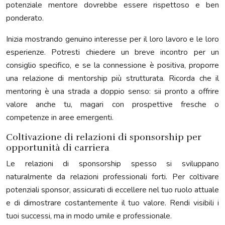
potenziale mentore dovrebbe essere rispettoso e ben
ponderato.
Inizia mostrando genuino interesse per il loro lavoro e le loro
esperienze. Potresti chiedere un breve incontro per un
consiglio specifico, e se la connessione è positiva, proporre
una relazione di mentorship più strutturata. Ricorda che il
mentoring è una strada a doppio senso: sii pronto a offrire
valore anche tu, magari con prospettive fresche o
competenze in aree emergenti.
Coltivazione di relazioni di sponsorship per
opportunità di carriera
Le relazioni di sponsorship spesso si sviluppano
naturalmente da relazioni professionali forti. Per coltivare
potenziali sponsor, assicurati di eccellere nel tuo ruolo attuale
e di dimostrare costantemente il tuo valore. Rendi visibili i
tuoi successi, ma in modo umile e professionale.