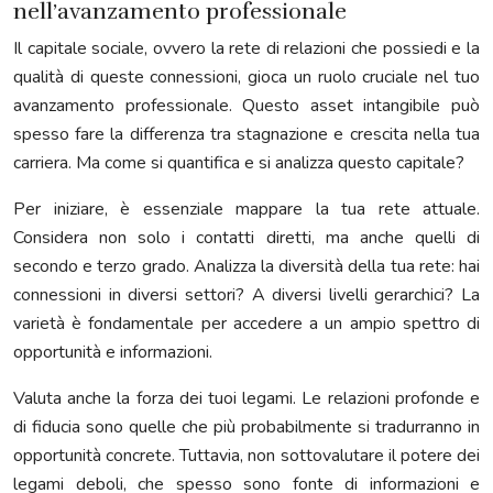
nell’avanzamento professionale
Il capitale sociale, ovvero la rete di relazioni che possiedi e la
qualità di queste connessioni, gioca un ruolo cruciale nel tuo
avanzamento professionale. Questo asset intangibile può
spesso fare la differenza tra stagnazione e crescita nella tua
carriera. Ma come si quantifica e si analizza questo capitale?
Per iniziare, è essenziale mappare la tua rete attuale.
Considera non solo i contatti diretti, ma anche quelli di
secondo e terzo grado. Analizza la diversità della tua rete: hai
connessioni in diversi settori? A diversi livelli gerarchici? La
varietà è fondamentale per accedere a un ampio spettro di
opportunità e informazioni.
Valuta anche la forza dei tuoi legami. Le relazioni profonde e
di fiducia sono quelle che più probabilmente si tradurranno in
opportunità concrete. Tuttavia, non sottovalutare il potere dei
legami deboli, che spesso sono fonte di informazioni e