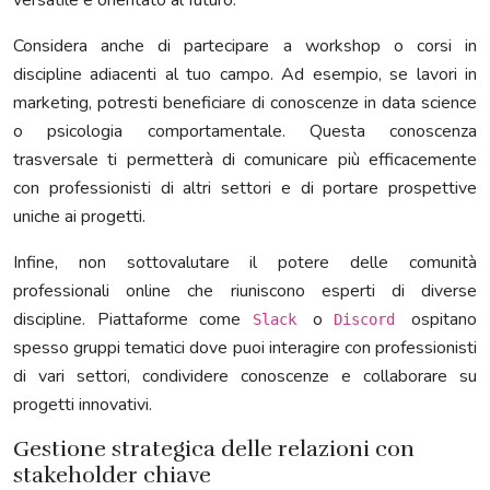
versatile e orientato al futuro.
Considera anche di partecipare a workshop o corsi in
discipline adiacenti al tuo campo. Ad esempio, se lavori in
marketing, potresti beneficiare di conoscenze in data science
o psicologia comportamentale. Questa conoscenza
trasversale ti permetterà di comunicare più efficacemente
con professionisti di altri settori e di portare prospettive
uniche ai progetti.
Infine, non sottovalutare il potere delle comunità
professionali online che riuniscono esperti di diverse
discipline. Piattaforme come
o
ospitano
Slack
Discord
spesso gruppi tematici dove puoi interagire con professionisti
di vari settori, condividere conoscenze e collaborare su
progetti innovativi.
Gestione strategica delle relazioni con
stakeholder chiave