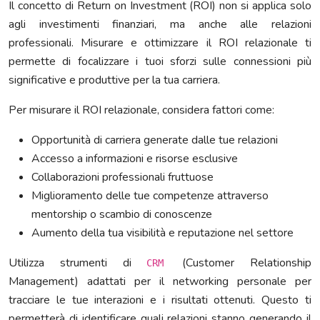
Il concetto di Return on Investment (ROI) non si applica solo
agli investimenti finanziari, ma anche alle relazioni
professionali. Misurare e ottimizzare il ROI relazionale ti
permette di focalizzare i tuoi sforzi sulle connessioni più
significative e produttive per la tua carriera.
Per misurare il ROI relazionale, considera fattori come:
Opportunità di carriera generate dalle tue relazioni
Accesso a informazioni e risorse esclusive
Collaborazioni professionali fruttuose
Miglioramento delle tue competenze attraverso
mentorship o scambio di conoscenze
Aumento della tua visibilità e reputazione nel settore
Utilizza strumenti di
(Customer Relationship
CRM
Management) adattati per il networking personale per
tracciare le tue interazioni e i risultati ottenuti. Questo ti
permetterà di identificare quali relazioni stanno generando il