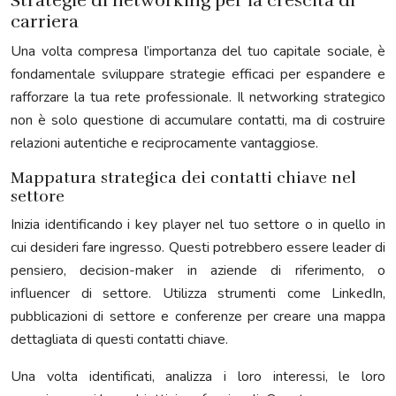
Strategie di networking per la crescita di
carriera
Una volta compresa l’importanza del tuo capitale sociale, è
fondamentale sviluppare strategie efficaci per espandere e
rafforzare la tua rete professionale. Il networking strategico
non è solo questione di accumulare contatti, ma di costruire
relazioni autentiche e reciprocamente vantaggiose.
Mappatura strategica dei contatti chiave nel
settore
Inizia identificando i key player nel tuo settore o in quello in
cui desideri fare ingresso. Questi potrebbero essere leader di
pensiero, decision-maker in aziende di riferimento, o
influencer di settore. Utilizza strumenti come LinkedIn,
pubblicazioni di settore e conferenze per creare una mappa
dettagliata di questi contatti chiave.
Una volta identificati, analizza i loro interessi, le loro