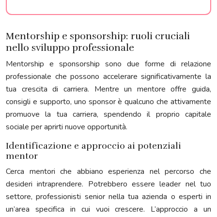
Mentorship e sponsorship: ruoli cruciali
nello sviluppo professionale
Mentorship e sponsorship sono due forme di relazione
professionale che possono accelerare significativamente la
tua crescita di carriera. Mentre un mentore offre guida,
consigli e supporto, uno sponsor è qualcuno che attivamente
promuove la tua carriera, spendendo il proprio capitale
sociale per aprirti nuove opportunità.
Identificazione e approccio ai potenziali
mentor
Cerca mentori che abbiano esperienza nel percorso che
desideri intraprendere. Potrebbero essere leader nel tuo
settore, professionisti senior nella tua azienda o esperti in
un’area specifica in cui vuoi crescere. L’approccio a un