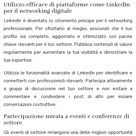
Utilizzo efficace di piattaforme come LinkedIn
per il networking digitale
LinkedIn è diventato lo strumento principe per il networking
professionale. Per sfruttarlo al meglio, assicurati che il tuo
profilo sia completo, aggiornato e ottimizzato con parole
chiave rilevanti per il tuo settore. Pubblica contenuti di valore
regolarmente per aumentare la tua visibilità e dimostrare la
tua expertise.
Utilizza le funzionalità avanzate di LinkedIn per identificare e
connetterti con professionisti rilevanti. Partecipa attivamente
a gruppi di discussione nel tuo settore e non esitare a
commentare e condividere i post di altri per iniziare
conversazioni costruttive.
Partecipazione mirata a eventi e conferenze di
settore
Gli eventi di settore rimangono una delle migliori opportunità