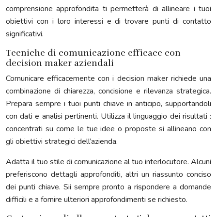
comprensione approfondita ti permetterà di allineare i tuoi
obiettivi con i loro interessi e di trovare punti di contatto
significativi.
Tecniche di comunicazione efficace con
decision maker aziendali
Comunicare efficacemente con i decision maker richiede una
combinazione di chiarezza, concisione e rilevanza strategica.
Prepara sempre i tuoi punti chiave in anticipo, supportandoli
con dati e analisi pertinenti. Utilizza il linguaggio dei risultati :
concentrati su come le tue idee o proposte si allineano con
gli obiettivi strategici dell’azienda.
Adatta il tuo stile di comunicazione al tuo interlocutore. Alcuni
preferiscono dettagli approfonditi, altri un riassunto conciso
dei punti chiave. Sii sempre pronto a rispondere a domande
difficili e a fornire ulteriori approfondimenti se richiesto.