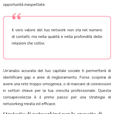
opportunità inaspettate.
Il vero valore del tuo network non sta nel numero
di contatti, ma nella qualità e nella profondità delle
relazioni che coltivi.
Un’analisi accurata del tuo capitale sociale ti permetterà di
identificare gap e aree di miglioramento. Forse scoprirai di
avere una rete troppo omogenea, o di mancare di connessioni
in settori chiave per la tua crescita professionale. Questa
consapevolezza è il primo passo per una strategia di
networking mirata ed efficace.