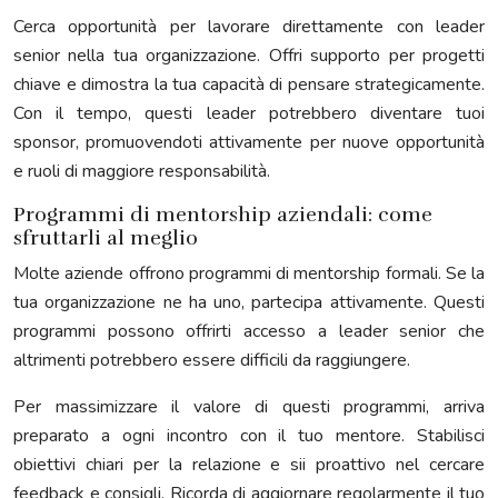
Cerca opportunità per lavorare direttamente con leader
senior nella tua organizzazione. Offri supporto per progetti
chiave e dimostra la tua capacità di pensare strategicamente.
Con il tempo, questi leader potrebbero diventare tuoi
sponsor, promuovendoti attivamente per nuove opportunità
e ruoli di maggiore responsabilità.
Programmi di mentorship aziendali: come
sfruttarli al meglio
Molte aziende offrono programmi di mentorship formali. Se la
tua organizzazione ne ha uno, partecipa attivamente. Questi
programmi possono offrirti accesso a leader senior che
altrimenti potrebbero essere difficili da raggiungere.
Per massimizzare il valore di questi programmi, arriva
preparato a ogni incontro con il tuo mentore. Stabilisci
obiettivi chiari per la relazione e sii proattivo nel cercare
feedback e consigli. Ricorda di aggiornare regolarmente il tuo