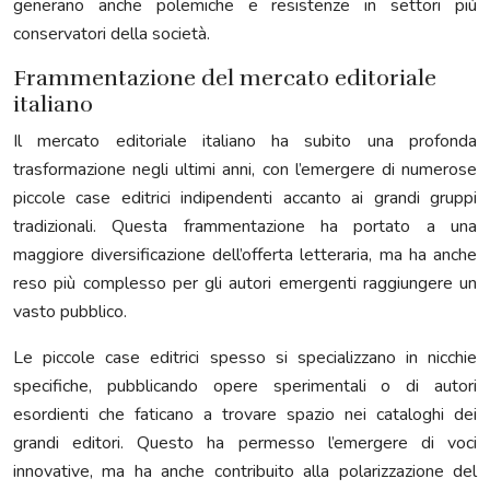
generano anche polemiche e resistenze in settori più
conservatori della società.
Frammentazione del mercato editoriale
italiano
Il mercato editoriale italiano ha subito una profonda
trasformazione negli ultimi anni, con l’emergere di numerose
piccole case editrici indipendenti accanto ai grandi gruppi
tradizionali. Questa frammentazione ha portato a una
maggiore diversificazione dell’offerta letteraria, ma ha anche
reso più complesso per gli autori emergenti raggiungere un
vasto pubblico.
Le piccole case editrici spesso si specializzano in nicchie
specifiche, pubblicando opere sperimentali o di autori
esordienti che faticano a trovare spazio nei cataloghi dei
grandi editori. Questo ha permesso l’emergere di voci
innovative, ma ha anche contribuito alla polarizzazione del