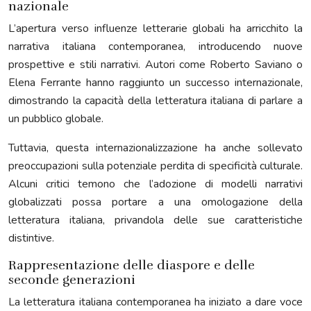
nazionale
L’apertura verso influenze letterarie globali ha arricchito la
narrativa italiana contemporanea, introducendo nuove
prospettive e stili narrativi. Autori come Roberto Saviano o
Elena Ferrante hanno raggiunto un successo internazionale,
dimostrando la capacità della letteratura italiana di parlare a
un pubblico globale.
Tuttavia, questa internazionalizzazione ha anche sollevato
preoccupazioni sulla potenziale perdita di specificità culturale.
Alcuni critici temono che l’adozione di modelli narrativi
globalizzati possa portare a una omologazione della
letteratura italiana, privandola delle sue caratteristiche
distintive.
Rappresentazione delle diaspore e delle
seconde generazioni
La letteratura italiana contemporanea ha iniziato a dare voce