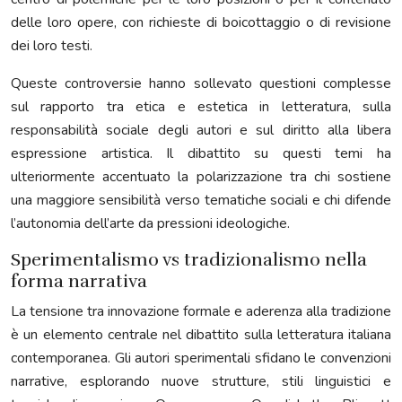
delle loro opere, con richieste di boicottaggio o di revisione
dei loro testi.
Queste controversie hanno sollevato questioni complesse
sul rapporto tra etica e estetica in letteratura, sulla
responsabilità sociale degli autori e sul diritto alla libera
espressione artistica. Il dibattito su questi temi ha
ulteriormente accentuato la polarizzazione tra chi sostiene
una maggiore sensibilità verso tematiche sociali e chi difende
l’autonomia dell’arte da pressioni ideologiche.
Sperimentalismo vs tradizionalismo nella
forma narrativa
La tensione tra innovazione formale e aderenza alla tradizione
è un elemento centrale nel dibattito sulla letteratura italiana
contemporanea. Gli autori sperimentali sfidano le convenzioni
narrative, esplorando nuove strutture, stili linguistici e