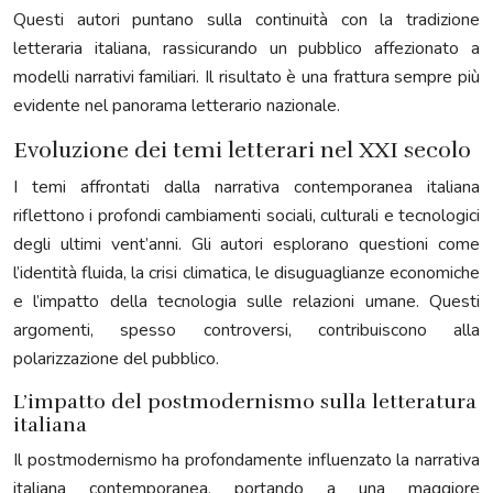
Questi autori puntano sulla continuità con la tradizione
letteraria italiana, rassicurando un pubblico affezionato a
modelli narrativi familiari. Il risultato è una frattura sempre più
evidente nel panorama letterario nazionale.
Evoluzione dei temi letterari nel XXI secolo
I temi affrontati dalla narrativa contemporanea italiana
riflettono i profondi cambiamenti sociali, culturali e tecnologici
degli ultimi vent’anni. Gli autori esplorano questioni come
l’identità fluida, la crisi climatica, le disuguaglianze economiche
e l’impatto della tecnologia sulle relazioni umane. Questi
argomenti, spesso controversi, contribuiscono alla
polarizzazione del pubblico.
L’impatto del postmodernismo sulla letteratura
italiana
Il postmodernismo ha profondamente influenzato la narrativa
italiana contemporanea, portando a una maggiore