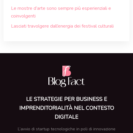
Le mostre d’arte sono sempre più esperienziali e
coinvolgenti
Lasciati travolgere dall’energia dei festival culturali
LE STRATEGIE PER BUSINESS E
IMPRENDITORIALITÀ NEL CONTESTO
DIGITALE
L’avvio di startup tecnologiche in poli di innovazione