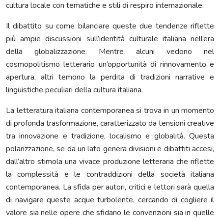
cultura locale con tematiche e stili di respiro internazionale.
Il dibattito su come bilanciare queste due tendenze riflette
più ampie discussioni sull’identità culturale italiana nell’era
della globalizzazione. Mentre alcuni vedono nel
cosmopolitismo letterario un’opportunità di rinnovamento e
apertura, altri temono la perdita di tradizioni narrative e
linguistiche peculiari della cultura italiana.
La letteratura italiana contemporanea si trova in un momento
di profonda trasformazione, caratterizzato da tensioni creative
tra innovazione e tradizione, localismo e globalità. Questa
polarizzazione, se da un lato genera divisioni e dibattiti accesi,
dall’altro stimola una vivace produzione letteraria che riflette
la complessità e le contraddizioni della società italiana
contemporanea. La sfida per autori, critici e lettori sarà quella
di navigare queste acque turbolente, cercando di cogliere il
valore sia nelle opere che sfidano le convenzioni sia in quelle