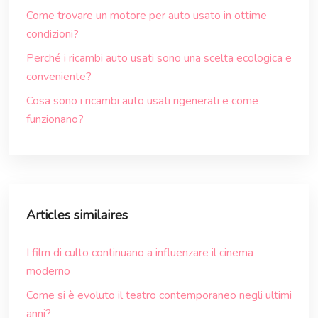
Come trovare un motore per auto usato in ottime
condizioni?
Perché i ricambi auto usati sono una scelta ecologica e
conveniente?
Cosa sono i ricambi auto usati rigenerati e come
funzionano?
Articles similaires
I film di culto continuano a influenzare il cinema
moderno
Come si è evoluto il teatro contemporaneo negli ultimi
anni?