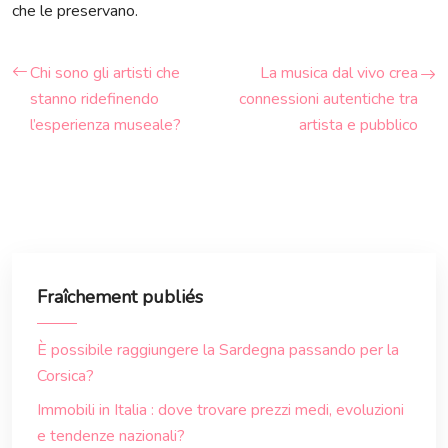
che le preservano.
Chi sono gli artisti che
La musica dal vivo crea
stanno ridefinendo
connessioni autentiche tra
l’esperienza museale?
artista e pubblico
Fraîchement publiés
È possibile raggiungere la Sardegna passando per la
Corsica?
Immobili in Italia : dove trovare prezzi medi, evoluzioni
e tendenze nazionali?