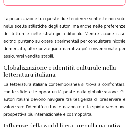
La polarizzazione tra queste due tendenze si riflette non solo
nelle scelte stilistiche degli autori, ma anche nelle preferenze
dei lettori e nelle strategie editoriali. Mentre alcune case
editrici puntano su opere sperimentali per conquistare nicchie
di mercato, altre privilegiano narrativa più convenzionale per
assicurarsi vendite stabili.
Globalizzazione e identità culturale nella
letteratura italiana
La letteratura italiana contemporanea si trova a confrontarsi
con le sfide e le opportunità poste dalla globalizzazione. Gli
autori italiani devono navigare tra l’esigenza di preservare e
valorizzare l’identità culturale nazionale e la spinta verso una
prospettiva più internazionale e cosmopolita.
Influenze della world literature sulla narrativa