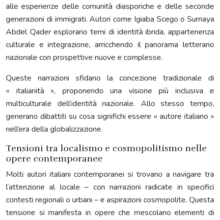
alle esperienze delle comunità diasporiche e delle seconde
generazioni di immigrati. Autori come Igiaba Scego o Sumaya
Abdel Qader esplorano temi di identità ibrida, appartenenza
culturale e integrazione, arricchendo il panorama letterario
nazionale con prospettive nuove e complesse.
Queste narrazioni sfidano la concezione tradizionale di
« italianità », proponendo una visione più inclusiva e
multiculturale dell’identità nazionale. Allo stesso tempo,
generano dibattiti su cosa significhi essere « autore italiano »
nell’era della globalizzazione.
Tensioni tra localismo e cosmopolitismo nelle
opere contemporanee
Molti autori italiani contemporanei si trovano a navigare tra
l’attenzione al locale – con narrazioni radicate in specifici
contesti regionali o urbani – e aspirazioni cosmopolite. Questa
tensione si manifesta in opere che mescolano elementi di