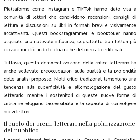
Piattaforme come Instagram e TikTok hanno dato vita a
comunità di lettori che condividono recensioni, consigli di
lettura e discussioni su libri in formati brevi e visivamente
accattivanti. Questi bookstagrammer e booktoker hanno
acquisito una notevole influenza, soprattutto tra i lettori più
giovani, modificando le dinamiche del mercato editoriale.
Tuttavia, questa democratizzazione della critica letteraria ha
anche sollevato preoccupazioni sulla qualità e la profondità
delle analisi proposte. Molti critici tradizionali lamentano una
tendenza alla superficialità e all’omologazione del gusto
letterario, mentre i sostenitori di queste nuove forme di
critica ne elogiano l’accessibilità e la capacità di coinvolgere
nuovi lettori.
Il ruolo dei premi letterari nella polarizzazione
del pubblico