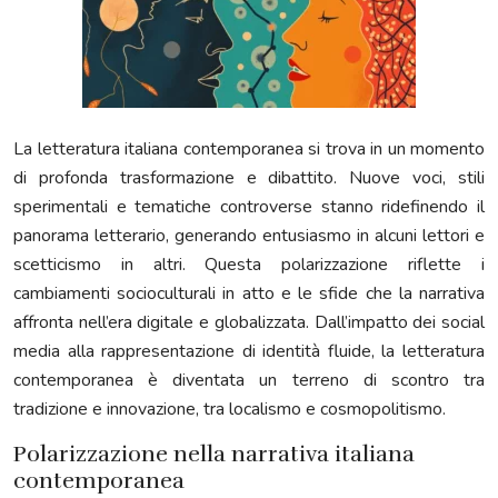
La letteratura italiana contemporanea si trova in un momento
di profonda trasformazione e dibattito. Nuove voci, stili
sperimentali e tematiche controverse stanno ridefinendo il
panorama letterario, generando entusiasmo in alcuni lettori e
scetticismo in altri. Questa polarizzazione riflette i
cambiamenti socioculturali in atto e le sfide che la narrativa
affronta nell’era digitale e globalizzata. Dall’impatto dei social
media alla rappresentazione di identità fluide, la letteratura
contemporanea è diventata un terreno di scontro tra
tradizione e innovazione, tra localismo e cosmopolitismo.
Polarizzazione nella narrativa italiana
contemporanea