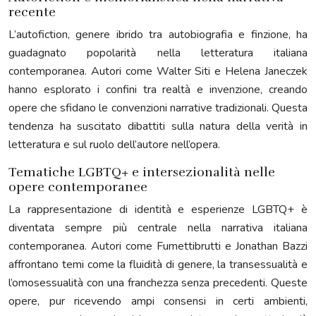
recente
L’autofiction, genere ibrido tra autobiografia e finzione, ha
guadagnato popolarità nella letteratura italiana
contemporanea. Autori come Walter Siti e Helena Janeczek
hanno esplorato i confini tra realtà e invenzione, creando
opere che sfidano le convenzioni narrative tradizionali. Questa
tendenza ha suscitato dibattiti sulla natura della verità in
letteratura e sul ruolo dell’autore nell’opera.
Tematiche LGBTQ+ e intersezionalità nelle
opere contemporanee
La rappresentazione di identità e esperienze LGBTQ+ è
diventata sempre più centrale nella narrativa italiana
contemporanea. Autori come Fumettibrutti e Jonathan Bazzi
affrontano temi come la fluidità di genere, la transessualità e
l’omosessualità con una franchezza senza precedenti. Queste
opere, pur ricevendo ampi consensi in certi ambienti,