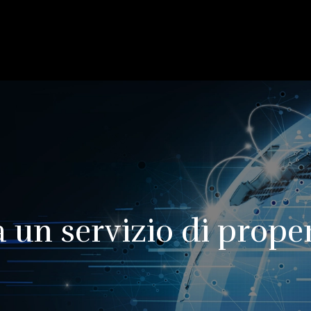
 a un servizio di pro