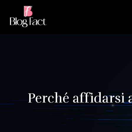
Perché affidarsi