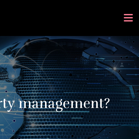
perty management?