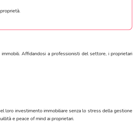
proprietà.
immobili. Affidandosi a professionisti del settore, i proprietari
del loro investimento immobiliare senza lo stress della gestione
illità e peace of mind ai proprietari.