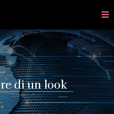
ere di un look