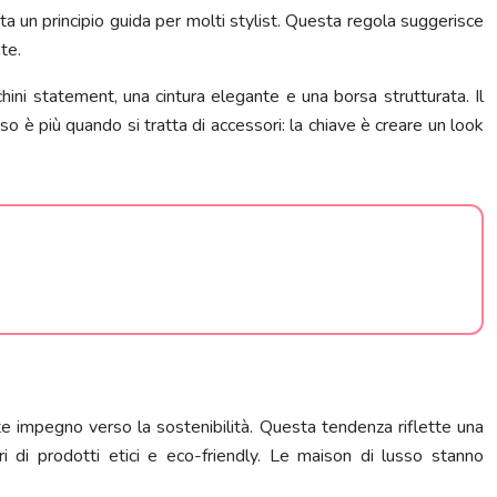
ta un principio guida per molti stylist. Questa regola suggerisce
te.
chini statement, una cintura elegante e una borsa strutturata. Il
è più quando si tratta di accessori: la chiave è creare un look
ente impegno verso la sostenibilità. Questa tendenza riflette una
i prodotti etici e eco-friendly. Le maison di lusso stanno