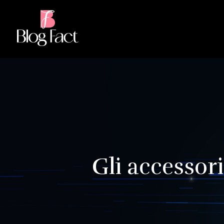
Gli accessori